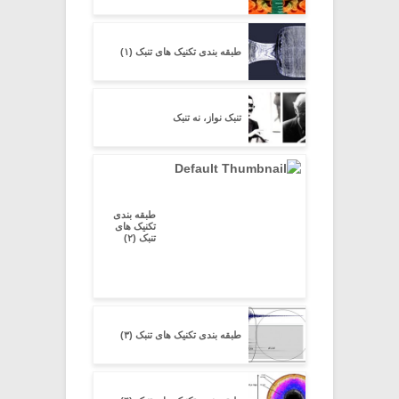
طبقه بندی تکنیک های تنبک (۱)
تنبک نواز، نه تنبک
طبقه بندی
تکنیک های
تنبک (۲)
طبقه بندی تکنیک های تنبک (۳)