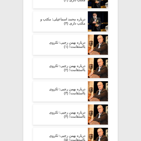
مکتب داری (۳)
درباره محمد اسماعیلی: مکتب و
مکتب داری (۴)
درباره بهمن رجبی: تکروی
بااستقامت! (۱)
درباره بهمن رجبی: تکروی
بااستقامت! (۲)
درباره بهمن رجبی: تکروی
بااستقامت! (۳)
درباره بهمن رجبی: تکروی
بااستقامت! (۴)
درباره بهمن رجبی: تکروی
بااستقامت! (۵)