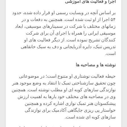
اجرا و فعالیت های آموزشی
بر اساس آنچه در وبسایت رسمی او قرار داده شده، حدود
۵۴ اجرا از او ثبت شده است. همچنین به دفعات و در
زمانهای مختلف با شرکت در سمینارهای موسیقی، ابعاد
موسیقی ایرانی را همراه با اجرای آن برای شرکت
کنندگان تشریح نموده است. از دیگر فعالیت های او
تدریس تنبک، دایره آذربایجانی و دف به سبک خانقاهی
است.
نوشته ها و مصاحبه ها
حیطه فعالیت نوشتاری او متنوع است؛ در موضوعاتی
چون تحقیق سازشناختی تمبک تا انتقاد به وضع موجود هنر
نوازندگی سازهای کوبه ای او مطلب نوشته است. همچنین
وی در مصاحبه های مختلف خود بارها به اهمیت ارزش
پیشکسوتان هنر تمبک نوازی اشاره کرده و همچنین
خواستار پی ریزی جایگاهی آکادمیک برای نوازندگی
سازهای کوبه ای شده است.