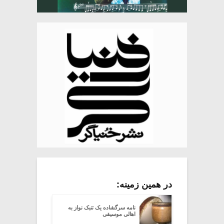
در همین زمینه:
نامه سرگشاده یک تنبک نواز به
اهالی موسیقی