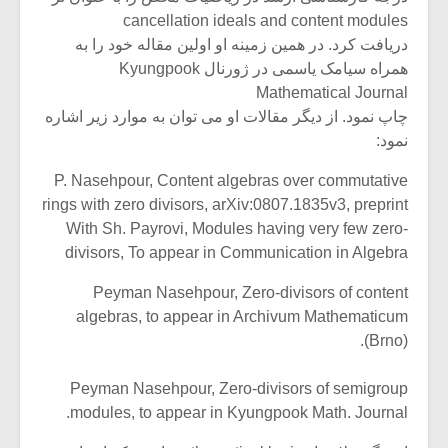
cancellation ideals and content modules
دریافت کرد. در همین زمینه او اولین مقاله خود را به
همراه سیامک یاسمی در ژورنال Kyungpook
Mathematical Journal
چاپ نمود. از دیگر مقالات او می توان به موارد زیر اشاره
نمود:
P. Nasehpour, Content algebras over commutative
rings with zero divisors, arXiv:0807.1835v3, preprint
With Sh. Payrovi, Modules having very few zero-
divisors, To appear in Communication in Algebra
Peyman Nasehpour, Zero-divisors of content
algebras, to appear in Archivum Mathematicum
(Brno).
Peyman Nasehpour, Zero-divisors of semigroup
modules, to appear in Kyungpook Math. Journal.