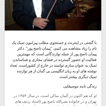
با گشتی در اینترنت و جستجوی مطلب پیرامون تمبک یک
نام را زیاد مشاهده می کنیم، “پیمان ناصح پور”. دکتر
پیمان ناصح پور از جمله نوازندگانی است که مهمترین
فعالیت او حضور گسترده در فضای مجازی و شناساندن
تمبک به عنوان سازی توانمند در خارج از کشوراست. تعداد
نوشته های او به زبان انگلیسی بی گمان از هر نوازنده
تمبک دیگری بیشتر است.
زندگی نامه موسیقایی
او که هم اکنون در آلمان ساکن است، در سال ۱۳۵۳ در
تهران و در خانواده نصرالله ناصح پور (استاد ردیف های