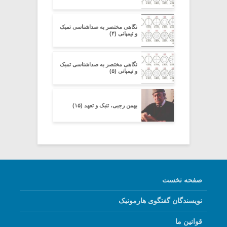
نگاهی مختصر به صداشناسی تمبک
و تیمپانی (۴)
نگاهی مختصر به صداشناسی تمبک
و تیمپانی (۵)
بهمن رجبی، تنبک و تعهد (۱۵)
صفحه نخست
نویسندگان گفتگوی هارمونیک
قوانین ما