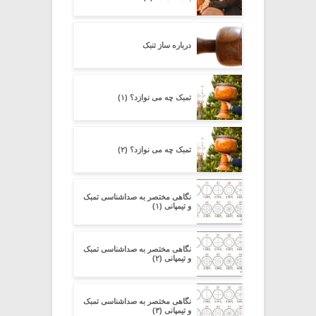
درباره ساز تنبک
تمبک چه می نوازد؟ (۱)
تمبک چه می نوازد؟ (۲)
نگاهی مختصر به صداشناسی تمبک
و تیمپانی (۱)
نگاهی مختصر به صداشناسی تمبک
و تیمپانی (۲)
نگاهی مختصر به صداشناسی تمبک
و تیمپانی (۳)