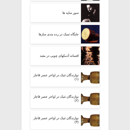
سور سایه ها
جایگاه تمبک در رده بندی سازها
افسانه آدمکهای چوبی در معبد
نوازندگان تنبک در اواخر عصر قاجار
(۱)
نوازندگان تنبک در اواخر عصر قاجار
(۲)
نوازندگان تنبک در اواخر عصر قاجار
(۳)