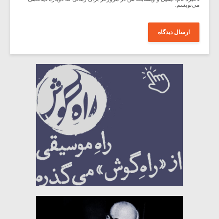
می‌نویسم.