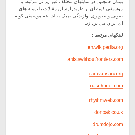
پیمان همچنین در سایتهای مختلف غیر ایرانی مرتبط با
موسیقی کوبه ای از طریق ارسال مقالات یا نمونه های
صوتی و تصویری نوازندگی تمبک به اشاعه موسیقی کوبه
ای ایران می پردازد.
لینکهای مرتبط :
en.wikipedia.org
artistswithoutfrontiers.com
caravansary.org
nasehpour.com
rhythmweb.com
donbak.co.uk
drumdojo.com