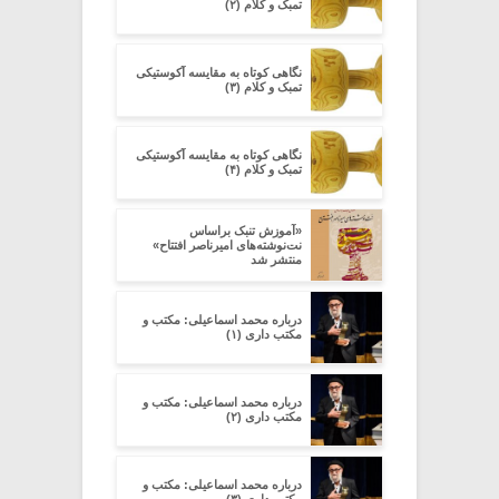
تمبک و کلام (۲)
نگاهی کوتاه به مقایسه آکوستیکی
تمبک و کلام (۳)
نگاهی کوتاه به مقایسه آکوستیکی
تمبک و کلام (۴)
«آموزش تنبک براساس
نت‌نوشته‌های امیرناصر افتتاح»
منتشر شد
درباره محمد اسماعیلی: مکتب و
مکتب داری (۱)
درباره محمد اسماعیلی: مکتب و
مکتب داری (۲)
درباره محمد اسماعیلی: مکتب و