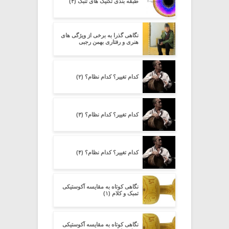
طبقه بندی تکنیک های تنبک (۴)
نگاهی گذرا به برخی از ویژگی های
هنری و رفتاری بهمن رجبی
کدام تغییر؟ کدام نظام؟ (۲)
کدام تغییر؟ کدام نظام؟ (۳)
کدام تغییر؟ کدام نظام؟ (۴)
نگاهی کوتاه به مقایسه آکوستیکی
تمبک و کلام (۱)
نگاهی کوتاه به مقایسه آکوستیکی