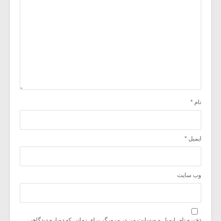
نام
*
ایمیل
*
وب‌ سایت
ذخیره نام، ایمیل و وبسایت من در مرورگر برای زمانی که دوباره دیدگاهی