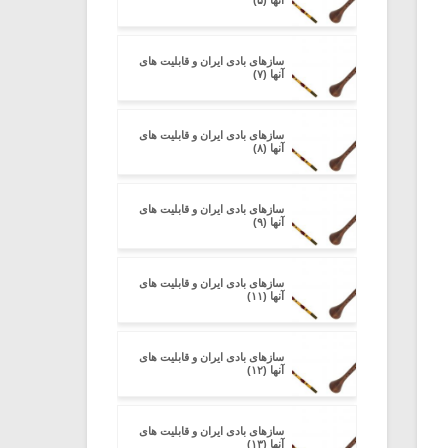
آنها (۵)
سازهای بادی ایران و قابلیت های
آنها (۷)
سازهای بادی ایران و قابلیت های
آنها (۸)
سازهای بادی ایران و قابلیت های
آنها (۹)
سازهای بادی ایران و قابلیت های
آنها (۱۱)
سازهای بادی ایران و قابلیت های
آنها (۱۲)
سازهای بادی ایران و قابلیت های
آنها (۱۳)