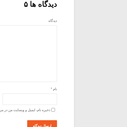
دیدگاه ها ۵
دیدگاه
نام
*
ذخیره نام، ایمیل و وبسایت من در مر