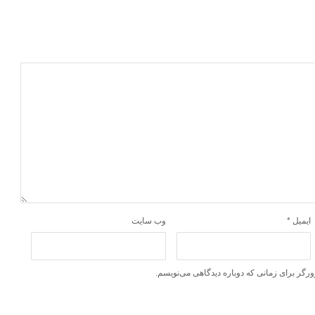
ایمیل
*
وب‌ سایت
ورگر برای زمانی که دوباره دیدگاهی می‌نویسم.