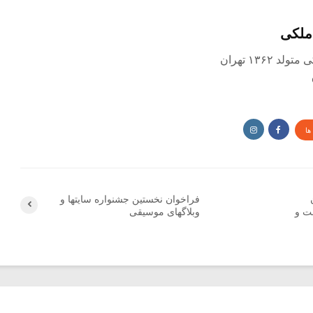
ملکی
 ۱۳۶۲ تهران
ها
فراخوان نخستین جشنواره سایتها و
ت و
وبلاگهای موسیقی