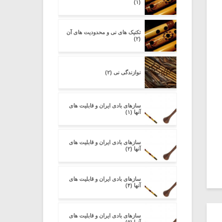
(۱)
تکنیک های نی و محدودیت های آن
(۲)
نوازندگی نی (۲)
سازهای بادی ایران و قابلیت های
آنها (۱)
سازهای بادی ایران و قابلیت های
آنها (۲)
سازهای بادی ایران و قابلیت های
آنها (۴)
سازهای بادی ایران و قابلیت های