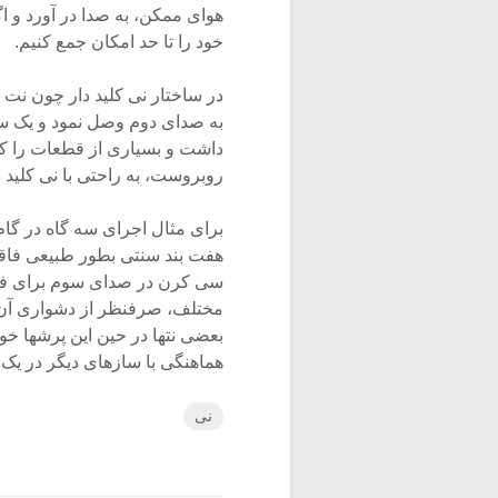
هوای ممکن، به صدا در آورد و اگ
خود را تا حد امکان جمع کنیم.
در ساختار نی کلید دار چون نت 
به صدای دوم وصل نمود و یک سر
داشت و بسیاری از قطعات را که 
روبروست، به راحتی با نی کلید دا
برای مثال اجرای سه گاه در گا
هفت بند سنتی بطور طبیعی فاق
سی کرن در صدای سوم برای فرود
مختلف، صرفنظر از دشواری آن،
بعضی نتها در حین این پرشها خور
هماهنگی با سازهای دیگر در یک
نی