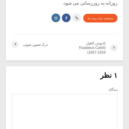
روزانه به روزرسانی می شود.
مشاهده تمام پست ها
تادیوس کاهیل
درک تصویر صوتی
(Thaddeus Cahill
(1867-1934
۱ نظر
دیدگاه