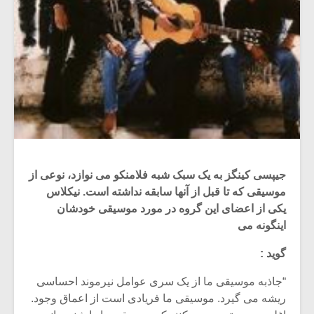
جیپسی کینگز به یک سبک شبه فلامنکو می نوازد، نوعی از
موسیقی که تا قبل از آنها سابقه نداشته است. نیکلاس
یکی از اعضای این گروه در مورد موسیقی خودشان
اینگونه می
گوید :
“جاذبه موسیقی ما از یک سری عوامل نیرموند احساسی
ریشه می گیرد. موسیقی ما فریادی است از اعماق وجود.