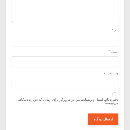
نام
*
ایمیل
*
وب‌ سایت
ذخیره نام، ایمیل و وبسایت من در مرورگر برای زمانی که دوباره دیدگاهی
می‌نویسم.