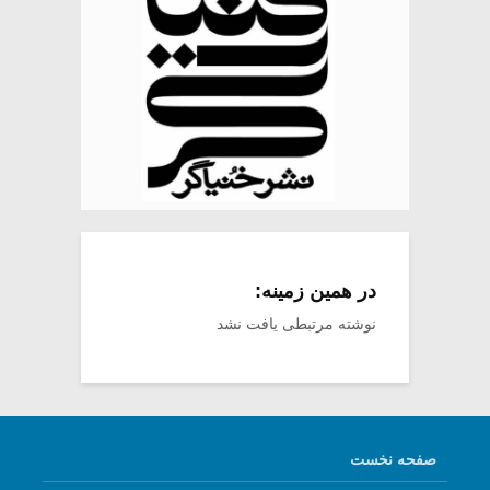
در همین زمینه:
نوشته مرتبطی یافت نشد
صفحه نخست