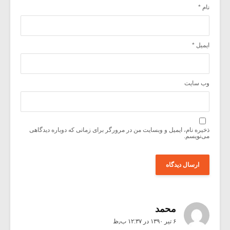
نام
*
ایمیل
*
وب‌ سایت
ذخیره نام، ایمیل و وبسایت من در مرورگر برای زمانی که دوباره دیدگاهی
می‌نویسم.
محمد
۶ تیر ۱۳۹۰ در ۱۲:۳۷ ب٫ظ