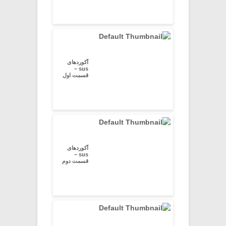
آکوردهای
sus –
قسمت اول
آکوردهای
sus –
قسمت دوم