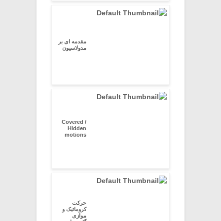
مقدمه ای بر
مدولاسیون
Covered /
Hidden
motions
حرکت
کروماتیک و
موازی