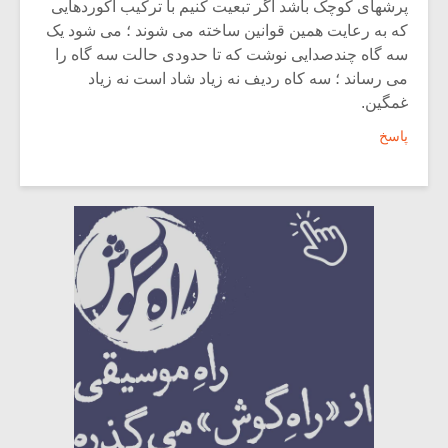
پرشهای کوچک باشد اگر تبعیت کنیم با ترکیب آکوردهایی
که به رعایت همین قوانین ساخته می شوند ؛ می شود یک
سه گاه چندصدایی نوشت که تا حدودی حالت سه گاه را
می رساند ؛ سه کاه ردیف نه زیاد شاد است نه زیاد
غمگین.
پاسخ