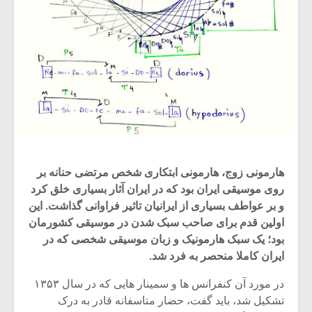
هارمونی زوج، هارمونی ابتکاری شخص مرتضی حنانه بر
روی موسیقی ایران بود که در ایران آثار بسیاری خلق کرد
و بر عواطف بسیاری از ایرانیان تاثیر فراوانی گذاشت. این
اولین قدم برای صاحب سبک شدن در موسیقی کشورمان
بود؛ یک سبک هارمونیک و زبان موسیقی شخصی که در
ایران کاملا منحصر به فرد شد.
در مورد آن کنفرانس ها و سمینار هایی که در سال ۱۳۵۳
تشکیل شد، باید گفت، حضار متاسفانه قادر به درک