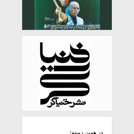
در همین زمینه: