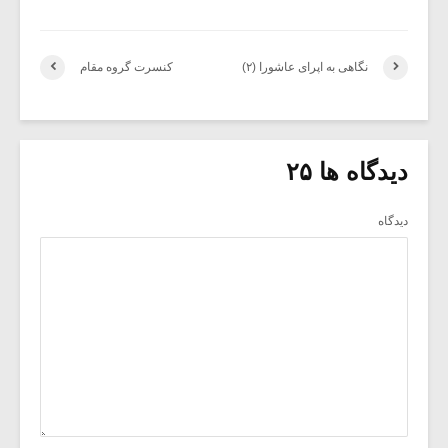
نگاهی به اپرای عاشورا (۲)
کنسرت گروه مقام
دیدگاه ها ۲۵
دیدگاه