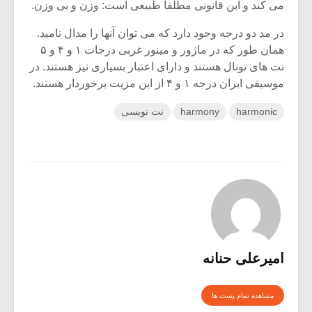
می کند و این قانونی مطلقا طبیعی است: وزن و بی وزن.
در مد دو درجه وجود دارد که می توان آنها را مدال نامید.
همان طور که در ماژور و مینور غربی درجات ۱ و ۴ و ۵
نت های تونال هستند و دارای اعتبار بسیاری نیز هستند. در
موسیقی ایران درجه ۱ و ۴ از این مزیت برخوردار هستند.
harmonic
harmony
نت نویسی
امیرعلی حنانه
مشاهده تمام پست ها