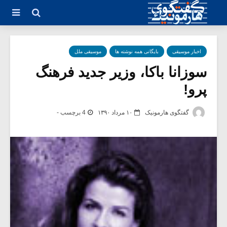
اخبار موسیقی
بایگانی همه نوشته ها
موسیقی ملل
سوزانا باکا، وزیر جدید فرهنگ
پرو!
گفتگوی هارمونیک
۱۰ مرداد ۱۳۹۰
4 برچسب -