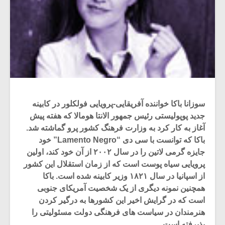
سوزانا باکا خواننده آفریقایی-پرویایی فولکلور در کابینه
جدید پوپولیستی رئیس جمهور الانتا هومالا که هفته پیش
آغاز به کار کرد به وزارت فرهنگ کشور پرو گماشته شد.
باکا که توانست با سی دی “Lamento Negro” خود
جایزه گرمی لاتین را در سال ۲۰۰۲ از آن خود کند، اولین
پرویایی سیاه پوست است که از زمان استقلال این کشور
از اسپانیا در سال ۱۸۲۱ وزیر کابینه شده است. باکا
همچنین نمونه دیگری از یک شخصیت آمریکای جنوبی
است که در گرایش اخیر این کشورها به درگیر کردن
هنرمندان در سیاست های فرهنگی دولت مسئولیتی را
پذیرفته است.