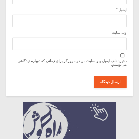
ایمیل
*
وب‌ سایت
ذخیره نام، ایمیل و وبسایت من در مرورگر برای زمانی که دوباره دیدگاهی
می‌نویسم.