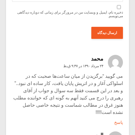
ذخیره نام، ایمیل و وبسایت من در مرورگر برای زمانی که دوباره دیدگاهی
می‌نویسم.
محمد
۲۴ مرداد ۱۳۹۰ در ۹:۳۷ ق٫ظ
می گویید “برگزیدن از میان ساعت‌ها صحبت که در
اسلواکی آغاز و در اتریش پایان یافت، کار ساده‌ ای نبود..”
و بعد در این قسمت فقط سه سوال و جواب از آقای
رهبری را درج می کنید آنهم به گونه ای که خواننده مطلب
هنوز غرق در مطالب شماست و نتیجه خاصی حاصل
نشده است!!!!!
پاسخ