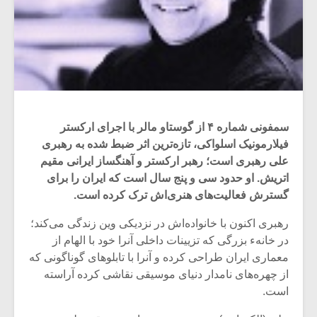
سمفونی شماره ۴ از گوستاو مالر با اجرای ارکستر
فیلارمونیک اسلواکی، تازه‌ترین اثر ضبط شده به رهبری
علی رهبری است؛ رهبر ارکستر و آهنگساز ایرانی مقیم
اتریش. او حدود سی و پنج سال است که ایران را برای
گسترش فعالیت‌های هنری‌اش ترک کرده است.
رهبری اکنون با خانواده‌اش در نزدیکی وین زندگی می‌کند؛
در خانهء بزرگی که تزیینات داخلی آنرا خود با الهام از
معماری ایران طراحی کرده و آنرا با تابلوهای گوناگونی که
از چهره‌های نامدار دنیای موسیقی نقاشی کرده آراسته
است.