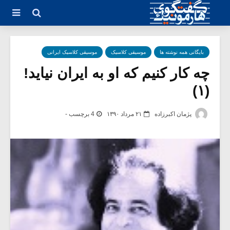
بایگانی همه نوشته ها
موسیقی کلاسیک
موسیقی کلاسیک ایرانی
چه کار کنیم که او به ایران نیاید!
(۱)
پژمان اکبرزاده
۲۱ مرداد ۱۳۹۰
4 برچسب -