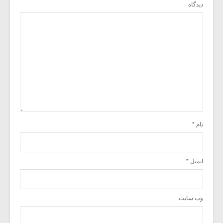
دیدگاه
نام
*
ایمیل
*
وب‌ سایت