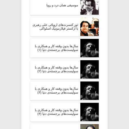
موسیقی همان درد و رویا
تور کنسرت‌های اروپائی علی رهبری
با ارکستر فیلارمونیک اسلواکی
سال‌ها بدون وقفه کار و همکاری با
سولیست‌های برجسته‌ی دنیا (۱)
سال‌ها بدون وقفه کار و همکاری با
سولیست‌های برجسته‌ی دنیا (۲)
سال‌ها بدون وقفه کار و همکاری با
سولیست‌های برجسته‌ی دنیا (۳)
سال‌ها بدون وقفه کار و همکاری با
سولیست‌های برجسته‌ی دنیا (۴)