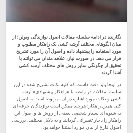
نگارنده در ادامه سلسله مقالات اصول نوازندگی ویولن؛ از
میان الگوهای مختلف آرشه کشی یک راهکار مطلوب و
مورد استفاده را پیشنهاد داده و اصول آن را مورد تشریح
قرار می دهد. در صورت نیاز، علاقه مندان می توانند با
تحقیق از چگونگی سایر روش های مختلف آرشه کشی
آشنا گردند.
در اینجا باید دقت داشت که کلیه نکات تشریح شده در این
سلسله مقالات در رابطه با «راهکار پیشنهادی» آرشه
کشی و نکات مورد اشاره در آن، مربوط است به اصول
کلی همین راهکار؛ هرچند ممکن است نوازندگان حرفه ای
به شیوه ای بسیار شخصی بعضی از روش ها و اصول این
راهکار را دچار تغییراتی گردانند و به دلایل مختلف، بررسی
اصول فارغ از بیان موارد استثنا خواهد بود.