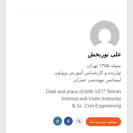
علی نوربخش
متولد ۱۳۵۵ تهران
نوازنده و کارشناس آموزش ویولون
لیسانس مهندسی عمران
Date and place of birth 1977 Tehran
Violinist and Violin Instructor
B.Sc. Civil Engineering
مشاهده تمام پست ها