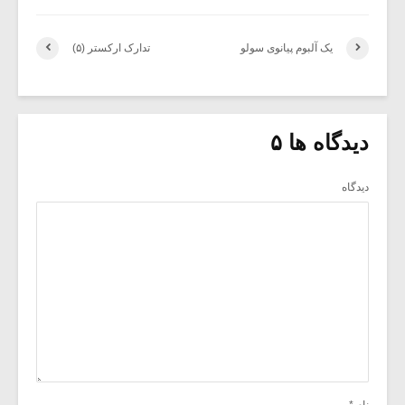
یک آلبوم پیانوی سولو
تدارک ارکستر (۵)
دیدگاه ها ۵
دیدگاه
نام
*