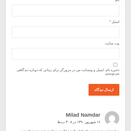
ایمیل
*
وب‌ سایت
ذخیره نام، ایمیل و وبسایت من در مرورگر برای زمانی که دوباره دیدگاهی
می‌نویسم.
Milad Namdar
۱۶ شهریور ۱۳۹۰ در ۳:۰۸ ب٫ظ