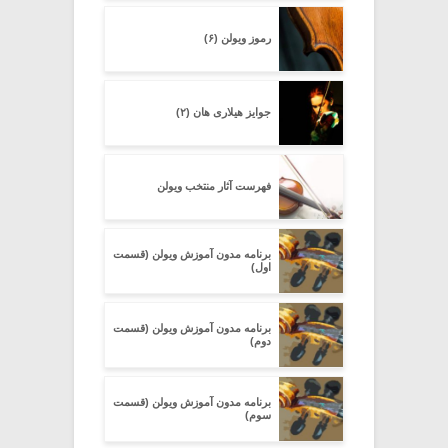
رموز ویولن (۶)
جوایز هیلاری هان (۲)
فهرست آثار منتخب ویولن
برنامه مدون آموزش ویولن (قسمت
اول)
برنامه مدون آموزش ویولن (قسمت
دوم)
برنامه مدون آموزش ویولن (قسمت
سوم)