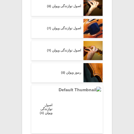
اصول نوازندگی ویولن (۵)
اصول نوازندگی ویولن (۶)
اصول نوازندگی ویولن (۷)
رموز ویولن (۵)
اصول
نوازندگی
ویولن (۸)