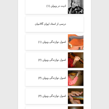
ادیت در ویولن (۱)
درسی از استاد ایوان گالامیان
اصول نوازندگی ویولن (۱)
اصول نوازندگی ویولن (۲)
اصول نوازندگی ویولن (۳)
اصول نوازندگی ویولن (۴)