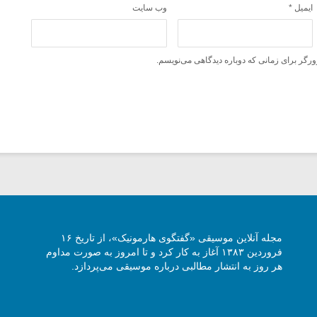
ایمیل
*
وب‌ سایت
ورگر برای زمانی که دوباره دیدگاهی می‌نویسم.
مجله آنلاین موسیقی «گفتگوی هارمونیک»، از تاریخ ۱۶
فروردین ۱۳۸۳ آغاز به کار کرد و تا امروز به صورت مداوم
هر روز به انتشار مطالبی درباره موسیقی می‌پردازد.