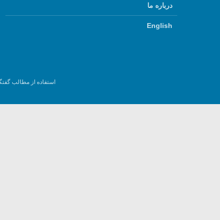
درباره ما
English
استفاده از مطالب گفتگ