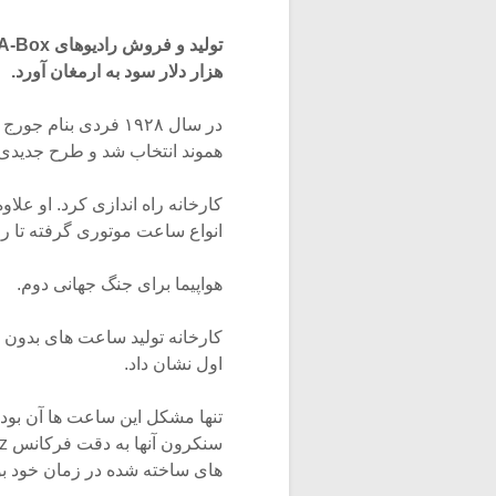
هزار دلار سود به ارمغان آورد.
هموند انتخاب شد و طرح جدیدی 
کارخانه راه اندازی کرد. او عل
انواع ساعت موتوری گرفته تا را
هواپیما برای جنگ جهانی دوم.
اول نشان داد.
تنها مشکل این ساعت ها آن بود
های ساخته شده در زمان خود بو