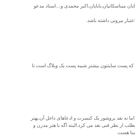
ان میناسکانیان،بابایان،اکبر محمدی و…استاد مدعو
اعتبار بیرونی داشته باشد.
د که پست سایتتون بیشتر شبیه پست یک وبلاگ است تا
ما نه نقد بروشور یک کنسرت و ادعاهای داخل آن.بهتر
طلب از نظر فنی نقد می کرد.البته اگه با هنر مدرن و
شنا هست