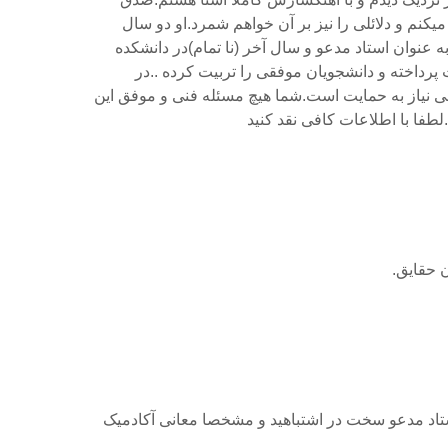
میکنم و دلائلی را نیز بر آن خواهم شمرد.او دو سال
عنوان استاد مدعو و سال آخر (نا تمام)در دانشکده
ت پرداخته و دانشجویان موفقی را تربیت کرده ..در
 نیاز به حمایت است.شما هیچ مسئله فنی و موفق این
لطفا با اطلاعات کافی نقد کنید
ن حقایق.
تاد مدعو سخت در اشتباهید و مشخصا معانی آکادمیک