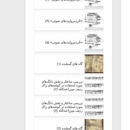
«خُرده‌روایت‌های صوتی» (۴)
«خُرده‌روایت‌های صوتی» (۵)
گاه های گمشده (۱)
بررسی ساختار و نقش دانگ‌های
مورد استفاده در گوشه‌های راک
ردیف میرزاعبدالله (۶)
بررسی ساختار و نقش دانگ‌های
مورد استفاده در گوشه‌های راک
ردیف میرزاعبدالله (۷)
گاه های گمشده (۷)