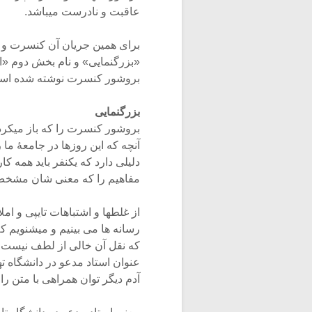
عاقبت و نادرست میباشد.
برای همین جریان آن کنسرت و 
«بزرگنمایی» و نام بخش دوم «ا
بروشور کنسرت نوشته شده است 
بزرگنمایی
بروشور کنسرت را که باز میکردی
آنچه که این روزها در جامعۀ ما 
دلیلی دارد که یکنفر باید همه ک
مفاهیم را که معنی شان مشخص 
از غلطها و اشتباهات تایپی و ا
رسانه ها می بینیم و میشنویم ک
عنوان استاد مدعو در دانشگاه
آدم دیگر توان همراهی با متن را