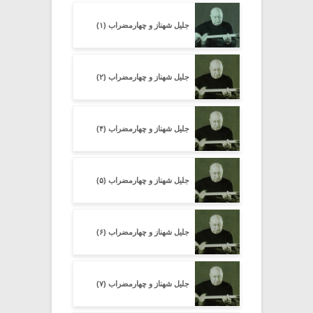
جلیل شهناز و چهارمضراب (۱)
جلیل شهناز و چهارمضراب (۲)
جلیل شهناز و چهارمضراب (۴)
جلیل شهناز و چهارمضراب (۵)
جلیل شهناز و چهارمضراب (۶)
جلیل شهناز و چهارمضراب (۷)