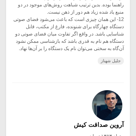
راهنما بوده. بدین ترتیب شباهت روش‌های موجود در دو
منبع یاد شده زیاد هم دور از ذهن نیست.
12- این همان چیزی است که باعث می‌شود فضای صوتی
دستگاه چهارگاه برای شنونده، فارغ از مکتب، قابل
شناسایی باشد. در واقع اگر تفاوت میان فضای صوتی دو
دستگاه هم نام به قدری باشد که بازشناسی ممکن نشود
آن‌گاه به سختی می‌توان نام یک دستگاه را بر آن‌ها‌ نهاد.
جلیل شهناز
آروین صداقت کیش