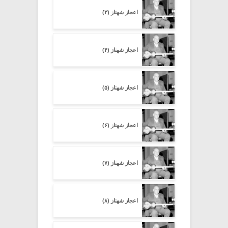
اعجاز شهناز (۳)
اعجاز شهناز (۴)
اعجاز شهناز (۵)
اعجاز شهناز (۶)
اعجاز شهناز (۷)
اعجاز شهناز (۸)