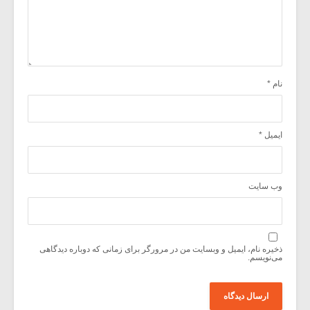
نام
*
ایمیل
*
وب‌ سایت
ذخیره نام، ایمیل و وبسایت من در مرورگر برای زمانی که دوباره دیدگاهی
می‌نویسم.