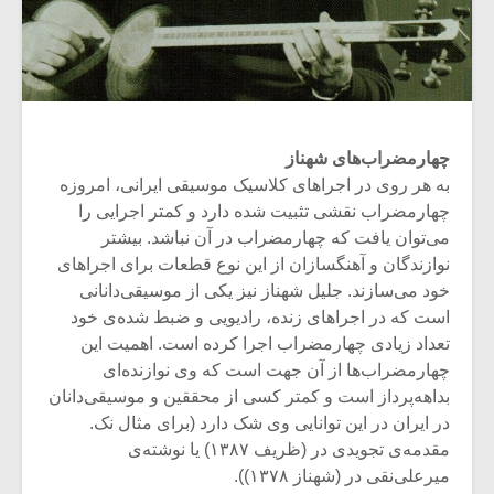
چهارمضراب‌های شهناز
به هر روی در اجراهای کلاسیک موسیقی ایرانی، امروزه
چهارمضراب نقشی تثبیت شده دارد و کمتر اجرایی را
می‌توان یافت که چهارمضراب در آن نباشد. بیشتر
نوازندگان و آهنگسازان از این نوع قطعات برای اجراهای
خود می‌سازند. جلیل شهناز نیز یکی از موسیقی‌دانانی
است که در اجراهای زنده، رادیویی و ضبط شده‌ی خود
تعداد زیادی چهارمضراب اجرا کرده است. اهمیت این
چهارمضراب‌ها از آن جهت است که وی نوازنده‌ای
بداهه‌پرداز است و کمتر کسی از محققین و موسیقی‌دانان
در ایران در این توانایی وی شک دارد (برای مثال نک.
مقدمه‌ی تجویدی در (ظریف ۱۳۸۷) یا نوشته‌ی
میرعلی‌نقی در (شهناز ۱۳۷۸)).