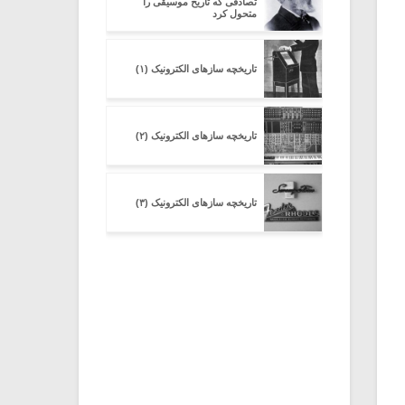
تصادفی که تاریخ موسیقی را
متحول کرد
تاریخچه سازهای الکترونیک (۱)
تاریخچه سازهای الکترونیک (۲)
تاریخچه سازهای الکترونیک (۳)