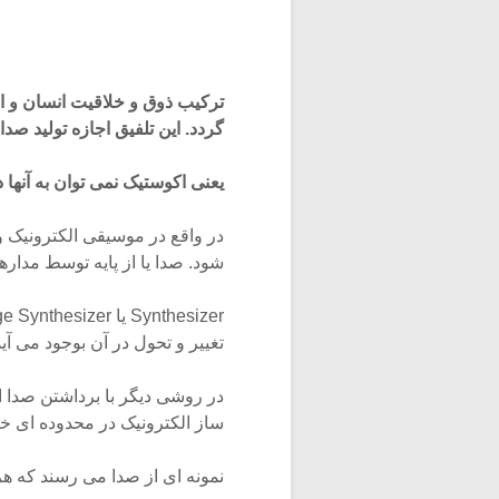
ترکیب ذوق و خلاقیت انسان و ا
گردد. این تلفیق اجازه تولید صدا
یعنی اکوستیک نمی توان به آنها 
شود. صدا یا از پایه توسط مدارهای 
تغییر و تحول در آن بوجود می آید
در روشی دیگر با برداشتن صدا 
ساز الکترونیک در محدوده ای خا
نمونه ای از صدا می رسند که ه