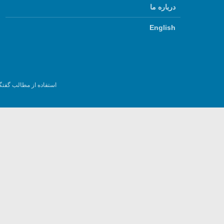
درباره ما
English
استفاده از مطالب گفتگ