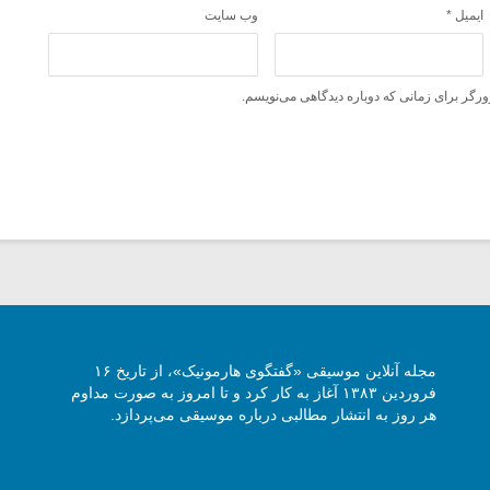
ایمیل
*
وب‌ سایت
ورگر برای زمانی که دوباره دیدگاهی می‌نویسم.
مجله آنلاین موسیقی «گفتگوی هارمونیک»، از تاریخ ۱۶
فروردین ۱۳۸۳ آغاز به کار کرد و تا امروز به صورت مداوم
هر روز به انتشار مطالبی درباره موسیقی می‌پردازد.