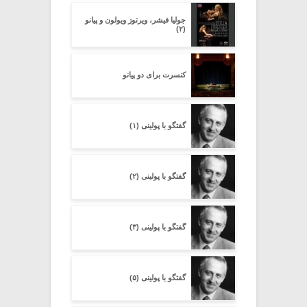
جولیا فیشر، ویرتوز ویولون و پیانو
(۲)
کنسرت برای دو پیانو
گفتگو با پولینی (۱)
گفتگو با پولینی (۲)
گفتگو با پولینی (۳)
گفتگو با پولینی (۵)