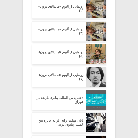
رونمایی از آلبوم «ماندالای درون»
(۲)
رونمایی از آلبوم «ماندالای درون»
(۳)
رونمایی از آلبوم «ماندالای درون»
(۵)
رونمایی از آلبوم «ماندالای درون»
(۷)
«جایزه بین‏ المللی پیانوی باربد» در
شیراز
پایان مهلت ارائه آثار به جایزه بین
المللی پیانوی باربد