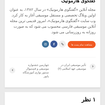
گفتگوی هارمونیک
مجله آنلاین «گفتگوی هارمونیک» در سال ۱۳۸۲، به عنوان
اولین وبلاگ تخصصی و مستقل موسیقی آغاز به کار کرد.
وب سایت «گفتگوی هارمونیک»، امروز قدیمی ترین مجله
آنلاین موسیقی فارسی محسوب می شود که به صورت
روزانه به روزرسانی می شود.
مشاهده تمام پست ها
تأثیر موسیقی ایران در
چهارمین جشنواره
موسیقی عهد اسلامی (۲)
موسیقی و فستیوال
سنتور نوازی آموزشگاه
پایور
۱ نظر