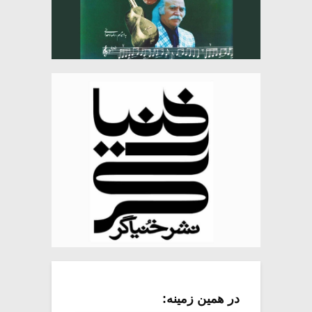
در همین زمینه: