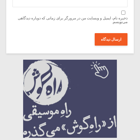
ذخیره نام، ایمیل و وبسایت من در مرورگر برای زمانی که دوباره دیدگاهی
می‌نویسم.