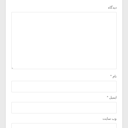
دیدگاه
نام
*
ایمیل
*
وب‌ سایت