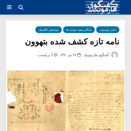
اخبار موسیقی
بایگانی همه نوشته ها
موسیقی کلاسیک
نامه تازه کشف شده بتهوون
گفتگوی هارمونیک
۲۷ دی ۱۳۹۰
3 برچسب -