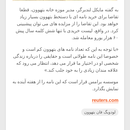
به گفته مایکل لندبرگر، مدیر موزه خانه بتهوون، قطعا
تقاضا برای خرید نامه ای با دستخط بتهوون بسیار زیاد
خواهد بود. این تقاضا را از مزایده های می توان پیشبینی
کرد. در واقع، لیست خریدی با تنها شش کلمه سال پیش
۶۰ هزار یورو معامله شد.
«با توجه به این که تعداد نامه های بتهوون کم است و
خصوصا این نامه طولانی است و حقایقی را درباره زندگی
شخصی او در اختیار ما قرار می دهد، انتظار می رود که
علاقه مندان زیادی را به خود جلب کند.»
موسسه برامس قرار است که این نامه را از هفته آینده به
نمایش بگذارد.
reuters.com
لودویگ فان بتهوون