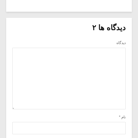
دیدگاه ها ۲
دیدگاه
نام
*