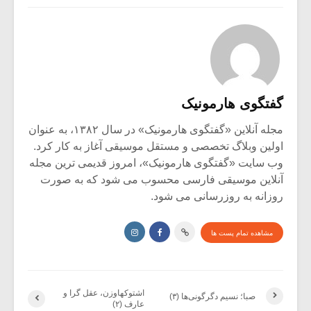
گفتگوی هارمونیک
مجله آنلاین «گفتگوی هارمونیک» در سال ۱۳۸۲، به عنوان
اولین وبلاگ تخصصی و مستقل موسیقی آغاز به کار کرد.
وب سایت «گفتگوی هارمونیک»، امروز قدیمی ترین مجله
آنلاین موسیقی فارسی محسوب می شود که به صورت
روزانه به روزرسانی می شود.
مشاهده تمام پست ها
اشتوکهاوزن، عقل گرا و
صبا؛ نسیم دگرگونی‌ها (۳)
عارف (۲)