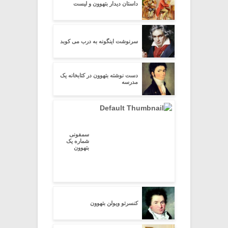
داستان دیدار بتهوون و لیست
سرنوشت اینگونه به درب می کوبد
دست نوشته بتهوون در کتابخانه یک
مدرسه
سمفونی
شماره یک
بتهوون
کنسرتو ویولن بتهوون