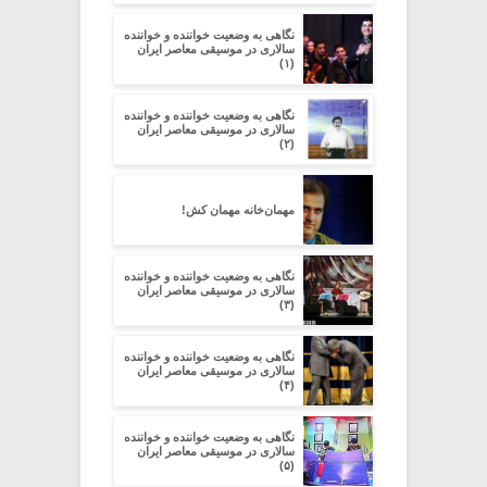
نگاهی به وضعیت خواننده و خواننده
سالاری در موسیقی معاصر ایران
(۱)
نگاهی به وضعیت خواننده و خواننده
سالاری در موسیقی معاصر ایران
(۲)
مهمان‌خانه مهمان کش!
نگاهی به وضعیت خواننده و خواننده
سالاری در موسیقی معاصر ایران
(۳)
نگاهی به وضعیت خواننده و خواننده
سالاری در موسیقی معاصر ایران
(۴)
نگاهی به وضعیت خواننده و خواننده
سالاری در موسیقی معاصر ایران
(۵)