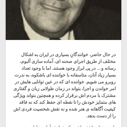
در حال حاضر، خوانندگانِ بسیاری در ایران به اشکال
مختلف از طریق اجرای صحنه ای، آماده سازی آلبوم،
رسانه و… در پی ابراز وجود هستند. اما با وجود تعداد
بسیار زیاد آنان، متاسفانه با خواننده ای باشکوه، به ندرت
روبرو می شویم. خواننده ای که در عین توانایی هایش در
امر خواندن و اجرا، بتواند در زمان طولانی زبان و گفتاری
مشترک با مردم اش برقرار کرده و همچنین بتواند ویژگی
های متمایز خودش را تا نقطه ای حفظ کند که نه فاقد
کیفیت آگاهانه ی هنر شده و نه نقش شخصیت فردی اش
را از دست بدهد.