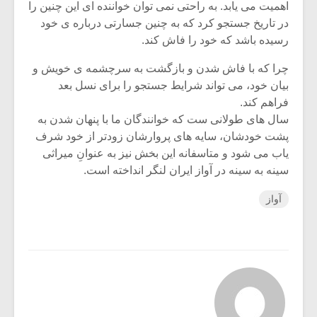
اهمیت می یابد. به راحتی نمی توان خواننده ای این چنین را
در تاریخ جستجو کرد که به چنین جسارتی درباره ی خود
رسیده باشد که خود را فاش کند.
چرا که با فاش شدن و بازگشت به سرچشمه ی خویش و
بیان خود، می تواند شرایط جستجو را برای نسل بعد
فراهم کند.
سال های طولانی ست که خوانندگان ما با پنهان شدن به
پشت خودشان، سایه های پروارشان زودتر از خود شرف
یاب می شود و متاسفانه این بخش نیز به عنوانِ میراثی
سینه به سینه در آواز ایران لنگر انداخته است.
آواز