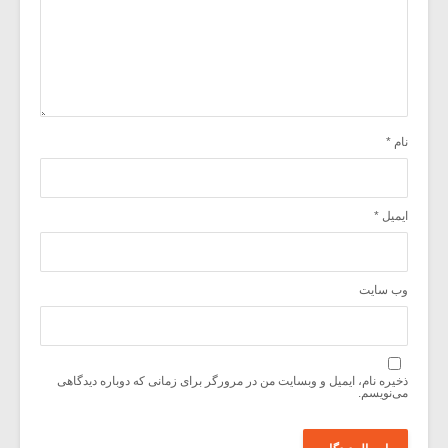
نام
*
ایمیل
*
وب‌ سایت
ذخیره نام، ایمیل و وبسایت من در مرورگر برای زمانی که دوباره دیدگاهی
می‌نویسم.