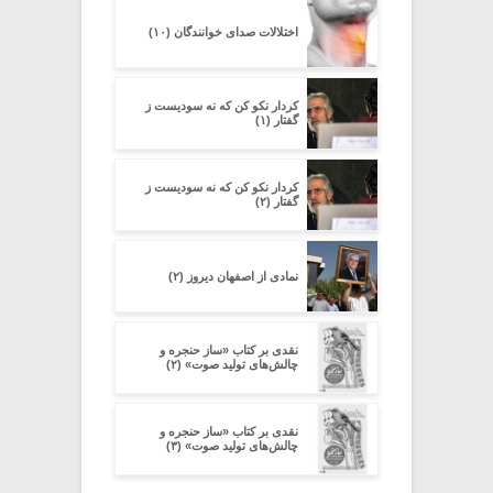
اختلالات صدای خوانندگان (۱۰)
کردار نکو کن که نه سودیست ز
گفتار (۱)
کردار نکو کن که نه سودیست ز
گفتار (۲)
نمادی از اصفهان دیروز (۲)
نقدی بر کتاب «ساز حنجره و
چالش‌های تولید صوت» (۲)
نقدی بر کتاب «ساز حنجره و
چالش‌های تولید صوت» (۳)