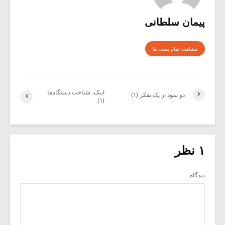
پیمان سلطانی
مشاهده تمام پست ها
اینک، شناخت دستگاه‌ها
دو نمود از یک تفکر (۱)
(۱)
۱ نظر
دیدگاه