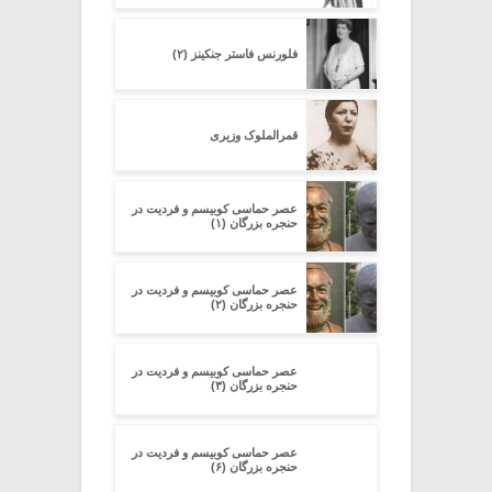
فلورنس فاستر جنکینز (۲)
قمرالملوک وزیری
عصر حماسی کوبیسم و فردیت در
حنجره بزرگان (۱)
عصر حماسی کوبیسم و فردیت در
حنجره بزرگان (۲)
عصر حماسی کوبیسم و فردیت در
حنجره بزرگان (۳)
عصر حماسی کوبیسم و فردیت در
حنجره بزرگان (۶)