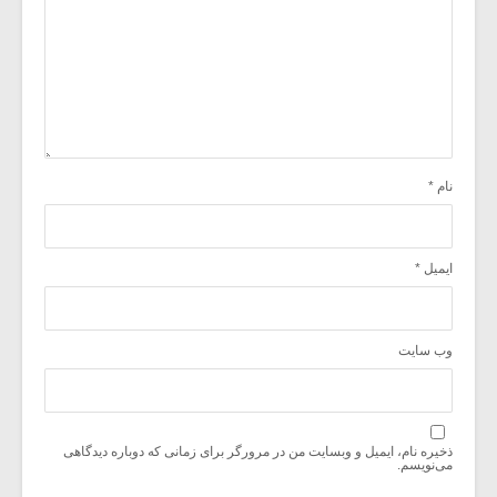
نام
*
ایمیل
*
وب‌ سایت
ذخیره نام، ایمیل و وبسایت من در مرورگر برای زمانی که دوباره دیدگاهی
می‌نویسم.