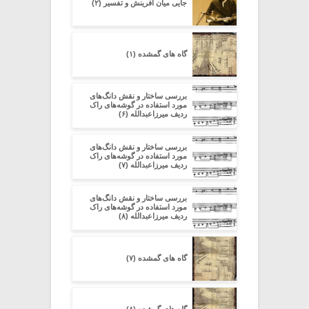
جایی میان آفرینش و تفسیر (۲)
گاه های گمشده (۱)
بررسی ساختار و نقش دانگ‌های
مورد استفاده در گوشه‌های راک
ردیف میرزاعبدالله (۶)
بررسی ساختار و نقش دانگ‌های
مورد استفاده در گوشه‌های راک
ردیف میرزاعبدالله (۷)
بررسی ساختار و نقش دانگ‌های
مورد استفاده در گوشه‌های راک
ردیف میرزاعبدالله (۸)
گاه های گمشده (۷)