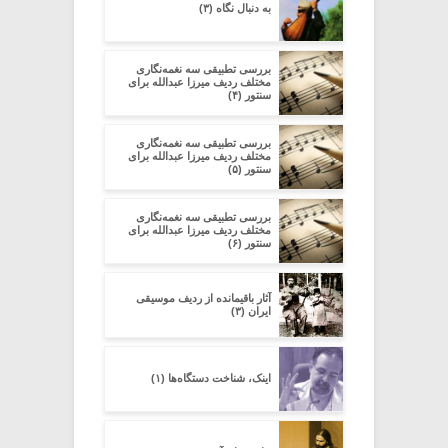
به دنبال نگاه (۳)
بررسی تطبیقی سه نغمه‌نگاری
مختلف ردیف میرزا عبدالله برای
سنتور (۴)
بررسی تطبیقی سه نغمه‌نگاری
مختلف ردیف میرزا عبدالله برای
سنتور (۵)
بررسی تطبیقی سه نغمه‌نگاری
مختلف ردیف میرزا عبدالله برای
سنتور (۶)
آثار باقیمانده از ردیف موسیقی
ایران (۳)
اینک، شناخت دستگاه‌ها (۱)