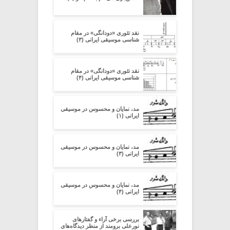
نقد تئوری «دودانگی» در مقام
شناسی موسیقی ایرانی (۳)
نقد تئوری «دودانگی» در مقام
شناسی موسیقی ایرانی (۴)
مد، نمایان و محسوس در موسیقی
ایرانی (۱)
مد، نمایان و محسوس در موسیقی
ایرانی (۳)
مد، نمایان و محسوس در موسیقی
ایرانی (۴)
بررسی برخی آراء و گفتارهای
نورعلی برومند از منظر دیدگاه‌های