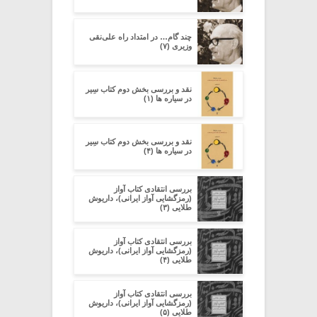
چند گام… در امتداد راه علی‌نقی
وزیری (۷)
نقد و بررسی بخش دوم کتاب سِیر
در سیاره ­ها (۱)
نقد و بررسی بخش دوم کتاب سِیر
در سیاره ­ها (۴)
بررسی انتقادی کتاب آواز
(رمزگشایی آواز ایرانی)، داریوش
طلایی (۳)
بررسی انتقادی کتاب آواز
(رمزگشایی آواز ایرانی)، داریوش
طلایی (۴)
بررسی انتقادی کتاب آواز
(رمزگشایی آواز ایرانی)، داریوش
طلایی (۵)