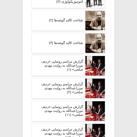
اتنوموزیکولوژی (۲)
شناخت کالبد گوشه‌ها (۲)
شناخت کالبد گوشه‌ها (۴)
گزارش مراسم رونمایی «ردیف
میرزاعبدالله به روایت مهدی
صلحی» (۱)
گزارش مراسم رونمایی «ردیف
میرزاعبدالله به روایت مهدی
صلحی» (۲)
گزارش مراسم رونمایی «ردیف
میرزاعبدالله به روایت مهدی
صلحی» (۱۱)
گزارش مراسم رونمایی «ردیف
میرزاعبدالله به روایت مهدی