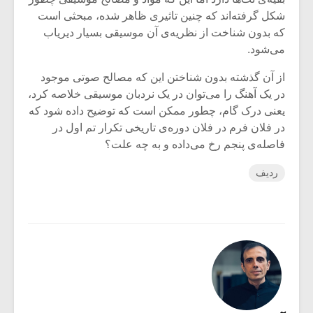
شکل گرفته‌اند که چنین تاثیری ظاهر شده، مبحثی است
که بدون شناخت از نظریه‌ی آن موسیقی بسیار دیریاب
می‌شود.
از آن گذشته بدون شناختن این که مصالح صوتی موجود
در یک آهنگ را می‌توان در یک نردبان موسیقی خلاصه کرد،
یعنی درک گام، چطور ممکن است که توضیح داده شود که
در فلان فرم در فلان دوره‌ی تاریخی تکرار تم اول در
فاصله‌ی پنجم رخ می‌داده و به چه علت؟
ردیف