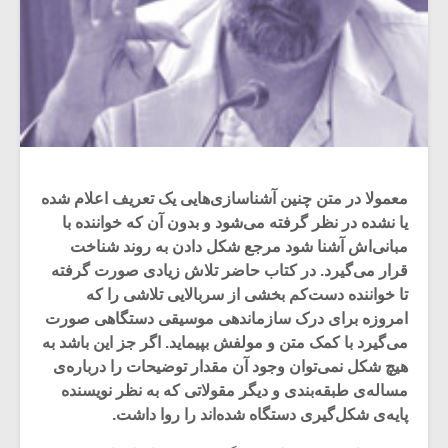
معمولا در متن چنین آشناسازی‌هایی یک تعریف اعلام شده
یا نشده در نظر گرفته می‌شود و بدون آن که خواننده با
مبانی‌اش آشنا شود مرجع شکل دادن به روند شناخت
قرار می‌گیرد. در کتاب حاضر تلاش زیادی صورت گرفته
تا خواننده دست‌کم بخشی از سربالایی تلاشی را که
امروزه برای درک سازماندهی موسیقی دستگاهی صورت
می‌گیرد با کمک متن و مولفش بپیماید. اگر جز این باشد به
هیچ شکل نمی‌توان وجود آن مقدار توضیحات را درباره‌ی
مساله‌ی طبقه‌بندی و دیگر مقولاتی که به نظر نویسنده
پایه‌ی شکل‌گیری دستگاه شده‌اند را روا داشت.