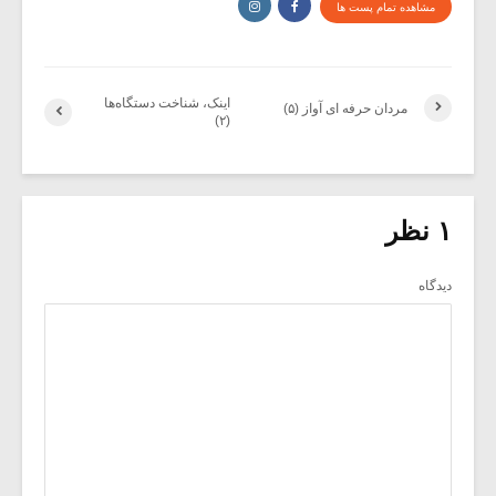
مشاهده تمام پست ها
اینک، شناخت دستگاه‌ها
مردان حرفه ای آواز (۵)
(۲)
۱ نظر
دیدگاه