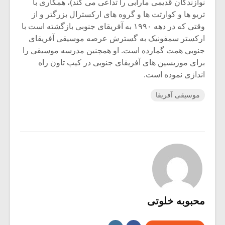
نوازندگان قدیمی مارابی را تداعی می کند)، همکاری با
تریو ها و کوارتت ها و گروه های ارکسترال بزرگتر و از
وقتی که در دهه ۱۹۹۰ به آفریقای جنوبی بازگشته است با
ارکستر سمفونیک به گسترش عرصه موسیقی آفریقای
جنوبی همت گمارده است. او همچنین مدرسه موسیقی را
برای موزیسین های آفریقای جنوبی در کیپ تاون راه
اندازی نموده است.
موسیقی آفریقا
محبوبه خلوتی