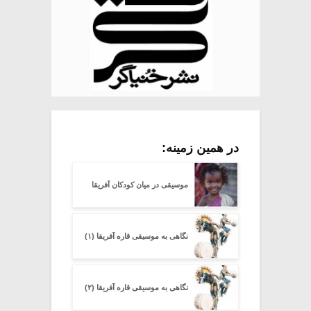
در همین زمینه:
موسیقی در میان کودکان آفریقا
نگاهی به موسیقی قاره آفریقا (۱)
نگاهی به موسیقی قاره آفریقا (۲)