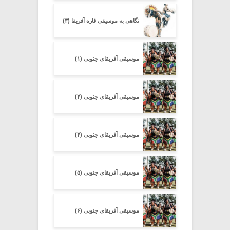
نگاهی به موسیقی قاره آفریقا (۳)
موسیقی آفریقای جنوبی (۱)
موسیقی آفریقای جنوبی (۲)
موسیقی آفریقای جنوبی (۳)
موسیقی آفریقای جنوبی (۵)
موسیقی آفریقای جنوبی (۶)