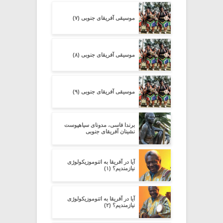
موسیقی آفریقای جنوبی (۷)
موسیقی آفریقای جنوبی (۸)
موسیقی آفریقای جنوبی (۹)
برندا فاسی، مدونای سیاهپوست
نشینان آفریقای جنوبی
آیا در آفریقا به اتنوموزیکولوژی
نیازمندیم؟ (۱)
آیا در آفریقا به اتنوموزیکولوژی
نیازمندیم؟ (۲)