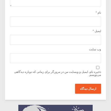
نام
*
ایمیل
*
وب‌ سایت
ذخیره نام، ایمیل و وبسایت من در مرورگر برای زمانی که دوباره دیدگاهی
می‌نویسم.