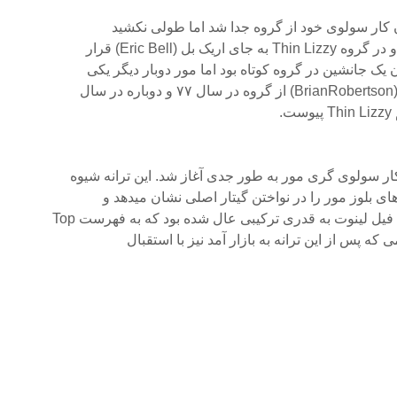
 کار سولوی خود از گروه جدا شد اما طولی نکشید
 بل (Eric Bell) قرار
یک جانشین در گروه کوتاه بود اما مور دوبار دیگر یکی
ل
ای بلوز مور را در نواختن گیتار اصلی نشان میدهد و
ل لینوت به قدری ترکیبی عال شده بود که به فهرست Top