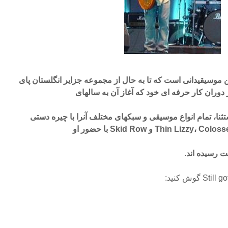
ین موسیقیدانی است که تا به حال از مجموعه جزایر انگلستان پای
وران کار حرفه ای خود که آغاز آن به سالهای
ستثنا، تمام انواع موسیقی و سبکهای مختلف آنرا با چیره دستی
 رسیده اند.