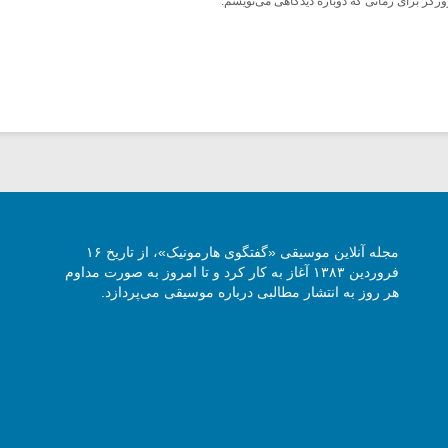
ورگر برای زمانی که دوباره دیدگاهی می‌نویسم.
مجله آنلاین موسیقی «گفتگوی هارمونیک»، از تاریخ ۱۶
فروردین ۱۳۸۳ آغاز به کار کرد و تا امروز به صورت مداوم
هر روز به انتشار مطالبی درباره موسیقی می‌پردازد.