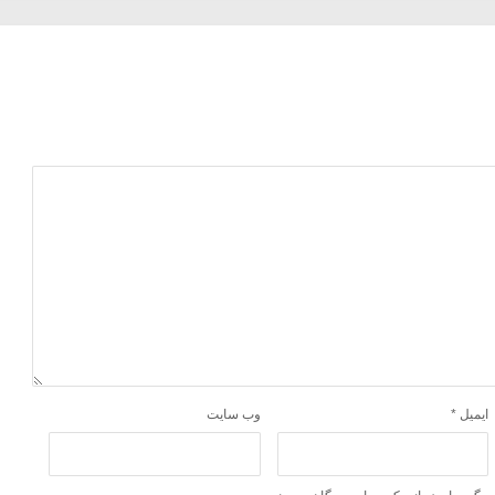
ایمیل
*
وب‌ سایت