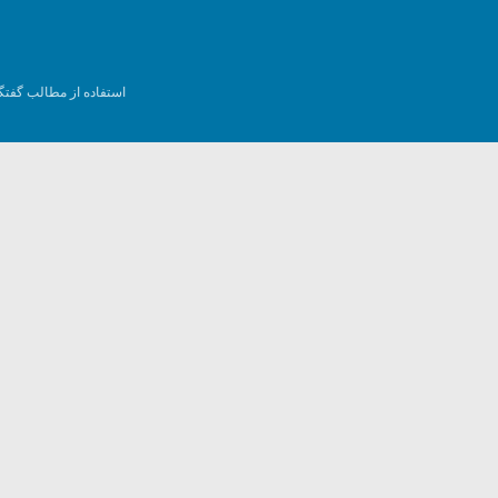
استفاده از مطالب گفتگ