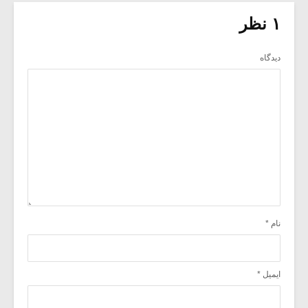
۱ نظر
دیدگاه
نام
*
ایمیل
*