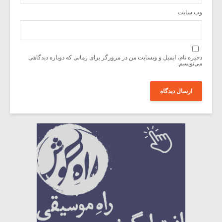
وب‌ سایت
ذخیره نام، ایمیل و وبسایت من در مرورگر برای زمانی که دوباره دیدگاهی
می‌نویسم.