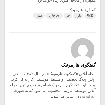
همواره در محافل هنری زنده خواهد بود.
گفتگوی هارمونیک
R&B
بلوز
جز
ری چارلز
سول
گفتگوی هارمونیک
مجله آنلاین «گفتگوی هارمونیک» در سال ۱۳۸۲، به عنوان
اولین وبلاگ تخصصی و مستقل موسیقی آغاز به کار کرد.
وب سایت «گفتگوی هارمونیک»، امروز قدیمی ترین مجله
آنلاین موسیقی فارسی محسوب می شود که به صورت
روزانه به روزرسانی می شود.