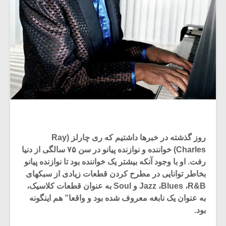
روز گذشته در خبرها داشتیم که ری چارلز (Ray
Charles) خواننده و نوازنده پیانو در سن ۷۵ سالگی از دنیا
رفت. او با وجود آنکه بیشتر یک خواننده بود تا نوازنده پیانو
بخاطر توانایی در مطرح کردن قطعات زیادی از سبکهای
Jazz ،Blues ،R&B و Soul به عنوان قطعات کلاسیک،
به عنوان یک نابغه معروف شده بود و واقعا” هم اینگونه
بود.