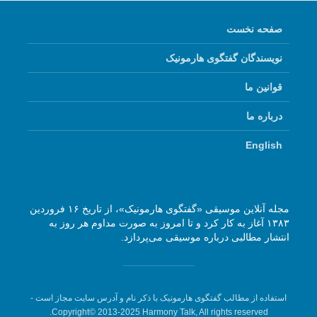
صفحه نخست
نویسندگان گفتگوی هارمونیک
قوانین ما
درباره ما
English
مجله آنلاین موسیقی «گفتگوی هارمونیک»، از تاریخ ۱۶ فروردین
۱۳۸۳ آغاز به کار کرد و تا امروز به صورت مداوم هر روز به
انتشار مطالبی درباره موسیقی می‌پردازد.
استفاده از مطالب گفتگوی هارمونیک با ذکر نام و آدرس سایت مجاز است -
Copyright© 2013-2025 Harmony Talk, All rights reserved.