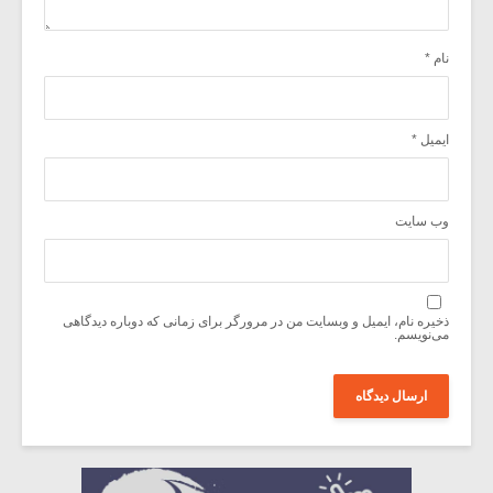
نام
*
ایمیل
*
وب‌ سایت
ذخیره نام، ایمیل و وبسایت من در مرورگر برای زمانی که دوباره دیدگاهی
می‌نویسم.