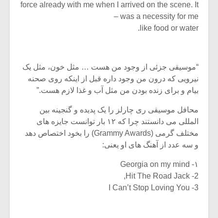
force already with me when I arrived on the scene. It
was a necessity for me –
like food or water.
“موسیقی جزئی از وجود من هست … مثل خون، مثل یک
نیرویی که درون من وجود داره قبل از اینکه روی صحنه
بیام و برای زنده بودن من مثل آب و غذا لازم هست.”
محافل موسیقی ری چارلز را یک پدیده و گنجینه بین
المللی می دانستند چرا که ۱۲ بار توانست جایزه های
مختلف گرمی (Grammy Awards) را بخود اختصاص دهد
و سه عدد از آهنگ های او یعنی:
۱- Georgia on my mind
2- Hit The Road Jack,
3- I Can’t Stop Loving You