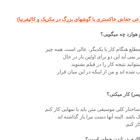
 هوارد چه میگویی؟
لع هنگام کار با یکدیگر، عالی است. همه چیز
نمی آید این دو برای اولین بار در حال
وانید نتیجه کار را در فیلم بشنوید.
 شده اند و من از اینکه در این میان قرار
(زیمر) کار میکنی؟
ختار کلی موسیقی متن باید با تمهایی کار کنم
 باشد. البته آنها دست مرا باز گذاشته اند
ار کنم.
ز کاری در لندن چطور است؟