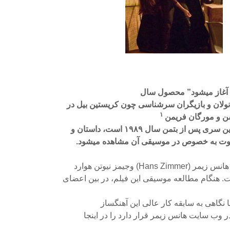
ن آغاز میشود” محصول سال
۱
سن و مورگان فریمن
س از بتمن سال ۱۹۸۹ است، داستان و
فاوت به خصوص در موسیقی آن مشاهده میشود.
) وجیمز نیوتن هوارد
 نگاهی به سابقه کار عالی این آهنگساز
 وب سایت هانس زیمر قرار دارد را در اینجا