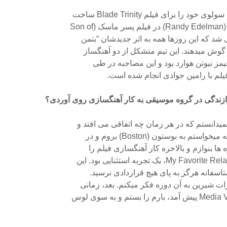
را برای فیلم Blade Trinity ساخت
So
یمز نیوتن هوارد بود و این مصاحبه در طی
م با رامین جوادی انجام شده است.
ازندگی در گروه موسیقی به کار آهنگسازی روی آوردی؟
انستم که در هر زمان چه اتفاقی می افتد و
 به بوستون (Boston) بروم و در
ها بنوازم و بالاخره کار آهنگسازی فیلم را
متاسفانه هرگز به پای هیچ قراردادی نرسید.
ات شیرین به آن دوره فکر میکنم. بعد، زمانی