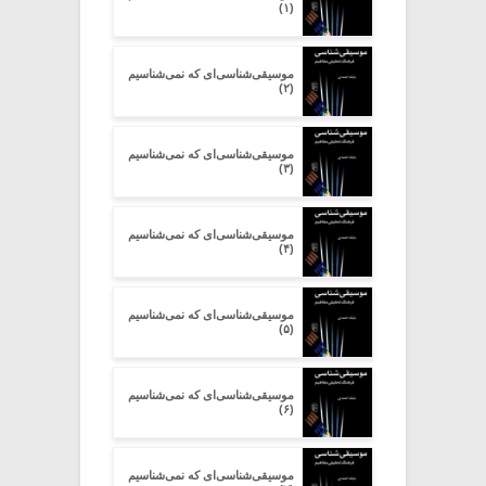
(۱)
موسیقی‌شناسی‌ای که نمی‌شناسیم
(۲)
موسیقی‌شناسی‌ای که نمی‌شناسیم
(۳)
موسیقی‌شناسی‌ای که نمی‌شناسیم
(۴)
موسیقی‌شناسی‌ای که نمی‌شناسیم
(۵)
موسیقی‌شناسی‌ای که نمی‌شناسیم
(۶)
موسیقی‌شناسی‌ای که نمی‌شناسیم