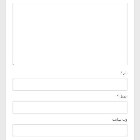
نام
*
ایمیل
*
وب‌ سایت