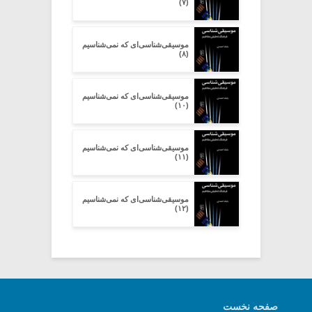
(۷)
موسیقی‌شناسی‌ای که نمی‌شناسیم
(۸)
موسیقی‌شناسی‌ای که نمی‌شناسیم
(۱۰)
موسیقی‌شناسی‌ای که نمی‌شناسیم
(۱۱)
موسیقی‌شناسی‌ای که نمی‌شناسیم
(۱۲)
صفحه نخست