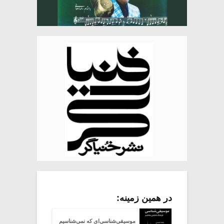
در همین زمینه:
موسیقی‌شناسی‌ای که نمی‌شناسیم