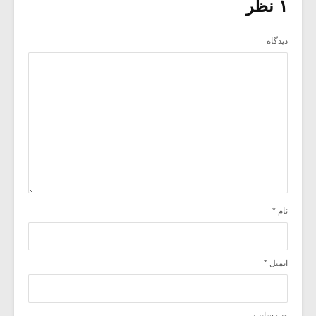
۱ نظر
دیدگاه
نام
*
ایمیل
*
وب‌ سایت