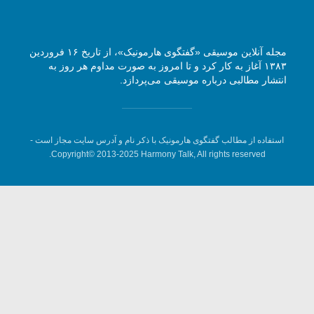
مجله آنلاین موسیقی «گفتگوی هارمونیک»، از تاریخ ۱۶ فروردین
۱۳۸۳ آغاز به کار کرد و تا امروز به صورت مداوم هر روز به
انتشار مطالبی درباره موسیقی می‌پردازد.
استفاده از مطالب گفتگوی هارمونیک با ذکر نام و آدرس سایت مجاز است -
Copyright© 2013-2025 Harmony Talk, All rights reserved.