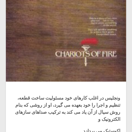
ونجلیس در اغلب کارهای خود مسئولیت ساخت قطعه،
تنظیم و اجرا را خود بعهده می گیرد، او از روشی که بنام
روش سیال از آن یاد می کند به ترکیب صداهای سازهای
الکترونیک و
اکوستیک می پردازد.