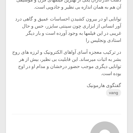
آن هم به همان اندازه بی نظیر و جادویی است.
توانایی او در بیرون کشیدن احساسات عمیق و گاهی درد
آور انسانی از ابزاری چون سینتی سایزر، حس و حال
غریبی در این فیلمها به وجود آورده است و بار دیگر
استادی ونجلیس را
در ترکیب معجزه آسای آواهای الکترونیک و لرزه های روح
بشر به اثبات میرساند. این قابلیت بی نظیر، بیش از هر
توانایی دیگری موجب حضور درخشان و مدام او در اوج
بوده است.
گفتگوی هارمونیک
vang