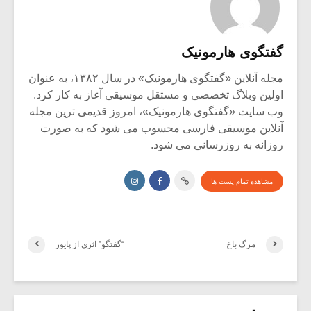
گفتگوی هارمونیک
مجله آنلاین «گفتگوی هارمونیک» در سال ۱۳۸۲، به عنوان
اولین وبلاگ تخصصی و مستقل موسیقی آغاز به کار کرد.
وب سایت «گفتگوی هارمونیک»، امروز قدیمی ترین مجله
آنلاین موسیقی فارسی محسوب می شود که به صورت
روزانه به روزرسانی می شود.
مشاهده تمام پست ها
مرگ باخ
“گفتگو” اثری از پایور