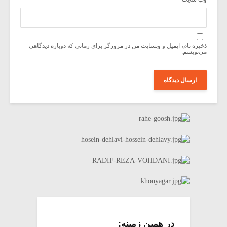
ذخیره نام، ایمیل و وبسایت من در مرورگر برای زمانی که دوباره دیدگاهی
می‌نویسم.
در همین زمینه: