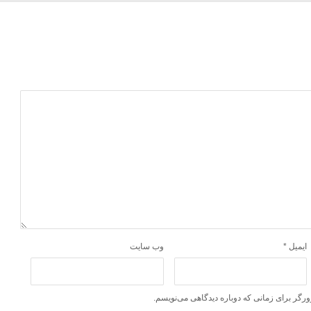
ایمیل
*
وب‌ سایت
ورگر برای زمانی که دوباره دیدگاهی می‌نویسم.