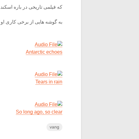
که فیلمی تاریخی در باره اسکند
به گوشه هایی از برخی کاری او 
Antarctic echoes
Tears in rain
So long ago, so clear
vang