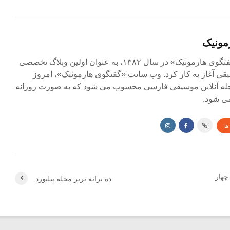
مونیک
مجله آنلاین «گفتگوی هارمونیک» در سال ۱۳۸۲، به عنوان اولین وبلاگ تخصصی
ی آغاز به کار کرد. وب سایت «گفتگوی هارمونیک»، امروز
جله آنلاین موسیقی فارسی محسوب می شود که به صورت روزانه
ی شود.
ها
چهار
ده ترانه برتر مجله بیلبورد