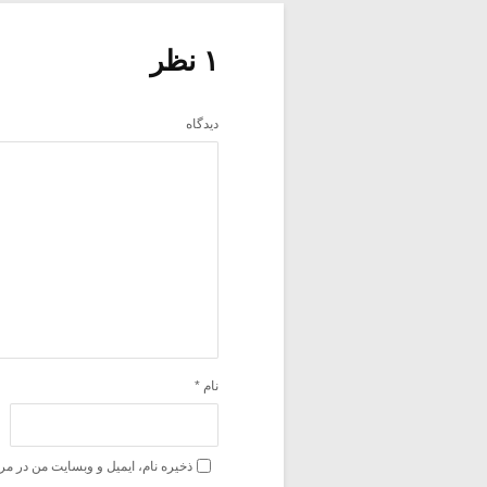
۱ نظر
دیدگاه
نام
*
ذخیره نام، ایمیل و وبسایت من در مر