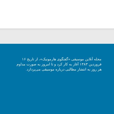
مجله آنلاین موسیقی «گفتگوی هارمونیک»، از تاریخ ۱۶
فروردین ۱۳۸۳ آغاز به کار کرد و تا امروز به صورت مداوم
هر روز به انتشار مطالبی درباره موسیقی می‌پردازد.