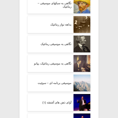
نگاهی به سبکهای موسیقی –
رمانتیک
بداهه نواز رمانتیک
نگاهی به موسیقی رمانتیک
نگاهی به موسیقی رمانتیک، پیانو
موسیقی برنامه ای – سوئیت
آوای ذهن های آشفته (۱)