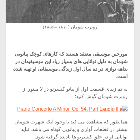
روبرت شومان (۱۸۱۰ –۱۸۵۶)
مورخین موسیقی معتقد هستند که کارهای کوچک پیانویی
شومان به دلیل توانایی های بسیار زیاد این موسیقیدان در
بداهه نوازی در ده سال اول زندگی موسیقایی او تهیه شده
است.
به تم زیبای قسمت اول از پیانو کنسرتو در لا مینور از
روبرت شومان گوش کنید:
Piano Concerto A Minor, Op. 54, Part 1
همانطور که مشاهده می کند با وجود آنکه شهرت شومان
بیشتر در قطعات آوازی و پیانویی کوتاه می باشد، نباید
توانایی او در خلق کنسرتو ها نادیده گرفته شود.