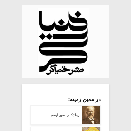
در همین زمینه:
رمانتیک و ناسیونالیسم