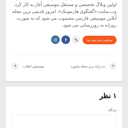
اولین وبلاگ تخصصی و مستقل موسیقی آغاز به کار کرد.
وب سایت «گفتگوی هارمونیک»، امروز قدیمی ترین مجله
آنلاین موسیقی فارسی محسوب می شود که به صورت
روزانه به روزرسانی می شود.
مشاهده تمام پست ها
ده ترانه برتر مجله بیلبورد
موسیقیِ انقلاب
۱ نظر
دیدگاه