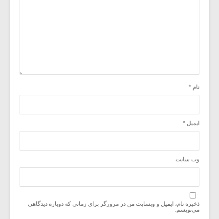
نام
*
ایمیل
*
وب‌ سایت
ذخیره نام، ایمیل و وبسایت من در مرورگر برای زمانی که دوباره دیدگاهی
می‌نویسم.