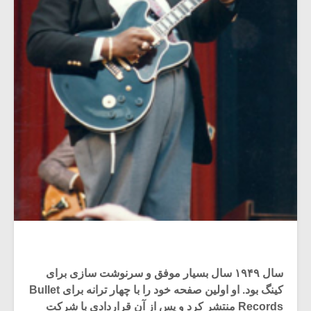
سال ۱۹۴۹ سال بسیار موفق و سرنوشت سازی برای
کینگ بود. او اولین صفحه خود را با چهار ترانه برای Bullet
Records منتشر کرد و پس از آن قراردادی با شرکت