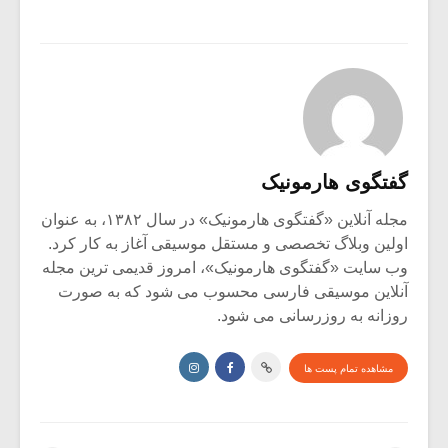
گفتگوی هارمونیک
مجله آنلاین «گفتگوی هارمونیک» در سال ۱۳۸۲، به عنوان
اولین وبلاگ تخصصی و مستقل موسیقی آغاز به کار کرد.
وب سایت «گفتگوی هارمونیک»، امروز قدیمی ترین مجله
آنلاین موسیقی فارسی محسوب می شود که به صورت
روزانه به روزرسانی می شود.
مشاهده تمام پست ها