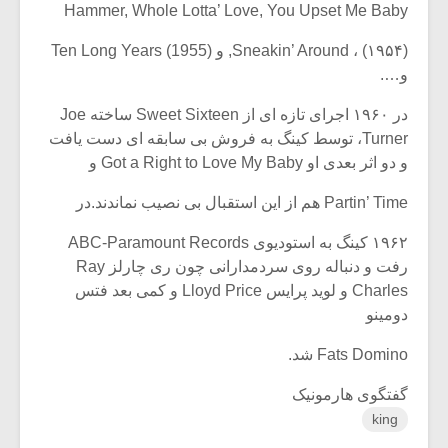
Hammer, Whole Lotta’ Love, You Upset Me Baby
(۱۹۵۴) ، Sneakin’ Around, و (Ten Long Years (1955
و….
در ۱۹۶۰ اجرای تازه ای از Sweet Sixteen ساخته Joe
Turner، توسط کینگ به فروش بی سابقه ای دست یافت
و دو اثر بعدی او Got a Right to Love My Baby و
Partin’ Time هم از این استقبال بی نصیب نماندند.در
۱۹۶۲ کینگ به استودیوی ABC-Paramount Records
رفت و دنباله روی سردمدارانی چون ری چارلز Ray
Charles و لوید پرایس Lloyd Price و کمی بعد فتس
دومینو
Fats Domino شد.
گفتگوی هارمونیک
king