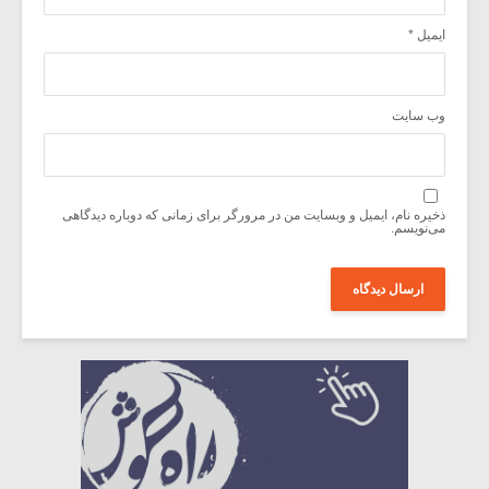
ایمیل
*
وب‌ سایت
ذخیره نام، ایمیل و وبسایت من در مرورگر برای زمانی که دوباره دیدگاهی
می‌نویسم.