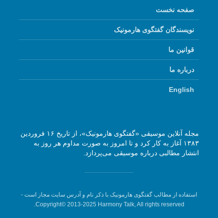
صفحه نخست
نویسندگان گفتگوی هارمونیک
قوانین ما
درباره ما
English
مجله آنلاین موسیقی «گفتگوی هارمونیک»، از تاریخ ۱۶ فروردین
۱۳۸۳ آغاز به کار کرد و تا امروز به صورت مداوم هر روز به
انتشار مطالبی درباره موسیقی می‌پردازد.
استفاده از مطالب گفتگوی هارمونیک با ذکر نام و آدرس سایت مجاز است -
Copyright© 2013-2025 Harmony Talk, All rights reserved.