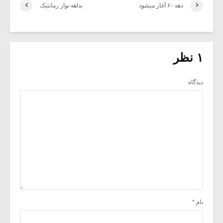
دهه ۶۰ آغاز میشود
بداهه نواز رمانتیک
۱ نظر
دیدگاه
نام
*