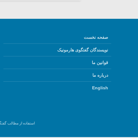
صفحه نخست
نویسندگان گفتگوی هارمونیک
قوانین ما
درباره ما
English
استفاده از مطالب گفتگ