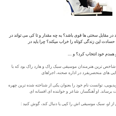
 در مقابل سختی ها قوی باشد؟ به چه مقدار و تا کی می تواند در
 حسادت این زندگی کوتاه را خراب میکند؟ چرا باید در
و همدم خود انتخاب کرد؟ و …
شاخص ترین هنرمندان موسیقی سبک راک و هارد راک بود که با
ایی های منحصربفرد در اداره صحنه، اجراهای
یدیویی، توانست نام خود را بعنوان یکی از شناخته شده ترین چهره
رساند. او آهنگساز، شاعر و خواننده ای افسانه ای
ز او، سبک موسیقی اش را کپی یا دنبال کند، گوش کنید :