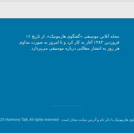
مجله آنلاین موسیقی «گفتگوی هارمونیک»، از تاریخ ۱۶
فروردین ۱۳۸۳ آغاز به کار کرد و تا امروز به صورت مداوم
هر روز به انتشار مطالبی درباره موسیقی می‌پردازد.
وی هارمونیک با ذکر نام و آدرس سایت مجاز است -
5 Harmony Talk, All rights reserved.