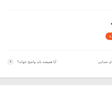
ها
ای صدایی
آیا همیشه باید واضح خواند؟