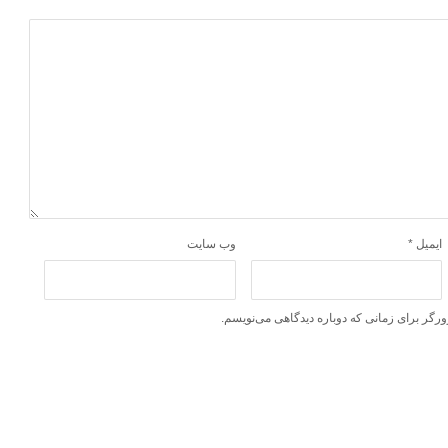
ایمیل
*
وب‌ سایت
ورگر برای زمانی که دوباره دیدگاهی می‌نویسم.