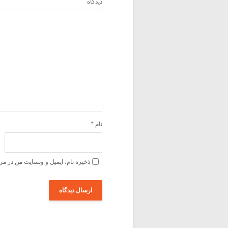
دیدگاه
نام
*
ذخیره نام، ایمیل و وبسایت من در مر