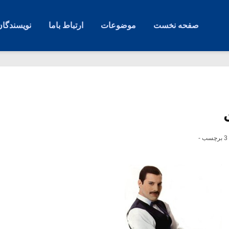
صفحه نخست
موضوعات
ارتباط باما
نویسندگان
3 برچسب -