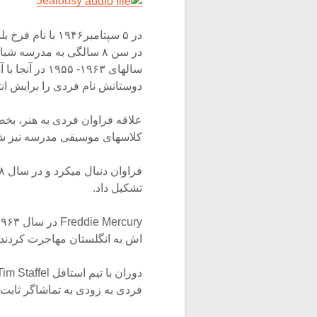
Jealousy
در ۵ سپتامبر۱۹۴۶ 
در سن ۸ سالگی به مدرسه
سالهای ۱۹۶۳- 
دوستانش نام فردی را برایش انت
علاقه فراوان فردی به هنر، بخ
کلاسهای موسیقی مدرسه نیز شرک
تشکیل داد.
اش به انگلستان مهاجرت کردند. 
فردی به زودی به تماشاگر ثابت