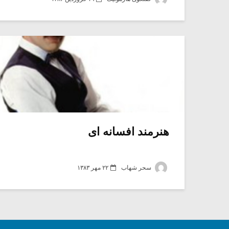
هنرمند افسانه ای
سحر شهاب
۲۲ مهر ۱۳۸۳