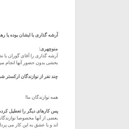
آرشه گذاری با ایشان بوده یا ره
منوچهری:
آرشه گذاری را آقای گوران با 
بخشی بدون حضور آنها انجام می
چند نفر از نوازندگان ارکستر ش
همه نوازندگان ما!
پس کارهای دیگر را تعطیل کرده 
بعضی از آنها مخصوصا نوازندگانی
اند و با عشق به این کار می پرد