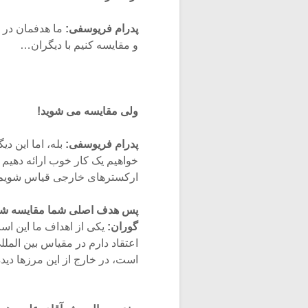
پدرام فریوسفی:
ما هدفمان در ا
و مقایسه کنیم با دیگران…
ولی مقایسه می شوید!
پدرام فریوسفی:
بله، اما این دی
خواهیم یک کار خوب ارائه دهیم 
ارکسترهای خارجی قیاس شویم ت
پس هدف اصلی شما مقایسه شد
گوران:
یکی از اهداف ما این اس
اعتقاد دارم در مقیاس بین الملل
است، در خارج از این مرزها دید