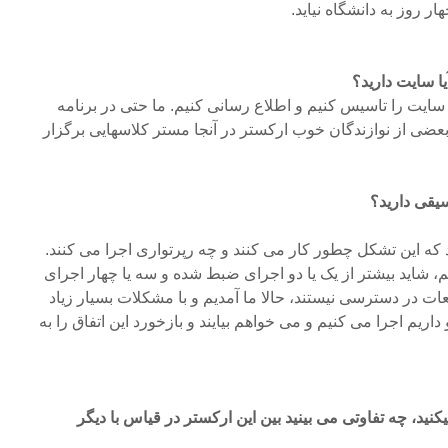
ر روز به دانشگاه نیاید.
یا سایت دارید؟
د سایت را تاسیس کنیم و اطلاع رسانی کنیم. ما حتی در برنامه
 بعضی از نوازندگان خوب ارکستر در آنجا مستر کلاسهایی برگزار
یقی دارید؟
د که این تشکل چطور کار می کنند و چه رپرتواری اجرا می کنند.
م، شاید بیشتر از یک یا دو اجرای ضبط شده و سه یا چهار اجرای
ات در دسترسی نیستند، حالا ما آمدیم و با مشکلات بسیار زیاد
اریم اجرا می کنیم و می خواهم بیایند و بازخورد این اتفاق را به
کنید، چه تفاوتی می بینید بین این ارکستر در قیاس با دیگر