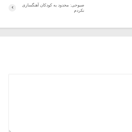
صبوحی: محدود به کودکان آهنگسازی
نکردم