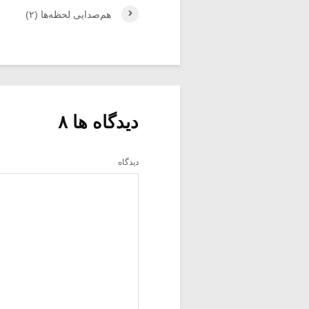
هم‌صدایی لحظه‌ها (۲)
دیدگاه ها ۸
دیدگاه