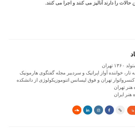
حالات را دارند آنالیز می کنند و اجرا می کنند.
د
۱ تهران
ه تار، خواننده آواز اپراتیک و سردبیر مجله گفتگوی هارمونیک
کنسرواتوار تهران و فوق لیسانس اتنوموزیکولوژی از دانشکده
 هنر تهران
هنر ایران
ها