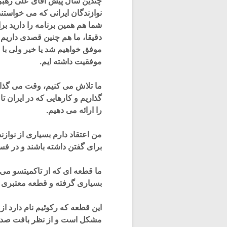
چندین سال پیش آقای علی رهبر
نوازندگان ایرانی که می خواستند 
شما هم همین برنامه را دارید ب
دقیقا، ما هم چنین قصدی داریم و
موفق خواهیم شد یا خیر ولی با ا
موفقیت داشته ایم.
ما تلاش می کنیم، وقت می گذا
گذاریم و کارهایی که در ایران تا
را ارائه می دهیم.
من اعتقاد دارم بسیاری از نوازن
برای گفتن داشته باشند و در فس
ما قطعه ای که از تاکمیتسو می ز
بسیاری گرفته و قطعه معتبری
این قطعه که رکوئیم نام دارد ا
مشکل است و از نظر بافت صدای