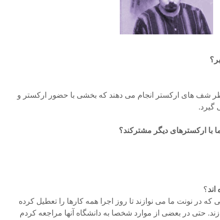
بر؟
نظر شف های ارکستر انجام می دهند که بخشی با حضور ارکستر و
 گیرد.
ما با ارکسترهای دیگر مشترکند؟
اند
؟
 که در نونت ما می نوازند تا روز اجرا همه کارها را تعطیل کرده
ازند. حتی در بعضی از موارد شخصا به دانشگاه آنها مراجعه کردم