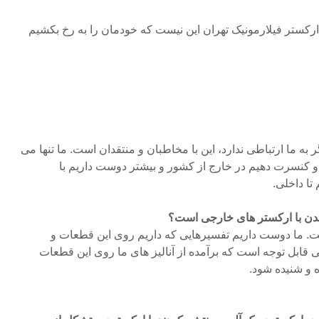
رکستر فیلارمونیک تهران این نیست که خودمان را به رخ بکشیم
گر به ما ارتباطی ندارد، این با مخاطبان و منتقدان است. ما تنها می
و کنسرت دهیم در خارج از کشور و بیشتر دوست داریم با
ا داخلی.
ن با ارکستر های خارجی است؟
ت. ما دوست داریم تفسیرهایی که داریم روی این قطعات و
ی قابل توجه است که برآمده از آنالیز های ما روی این قطعات
ه و شنیده شود.