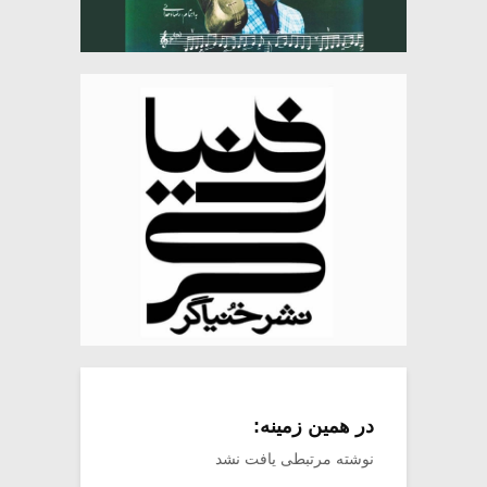
در همین زمینه:
نوشته مرتبطی یافت نشد