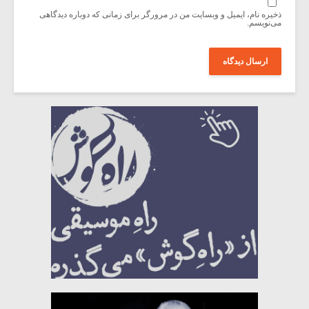
ذخیره نام، ایمیل و وبسایت من در مرورگر برای زمانی که دوباره دیدگاهی
می‌نویسم.