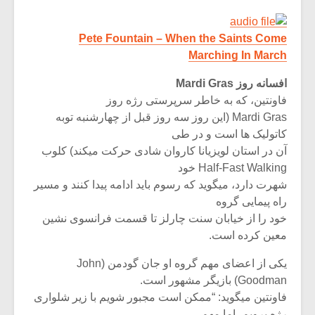
Pete Fountain – When the Saints Come
Marching In March
افسانه روز Mardi Gras
فاونتین، که به خاطر سرپرستی رژه روز
Mardi Gras (این روز سه روز قبل از چهارشنبه توبه
کاتولیک ها است و در طی
آن در استان لویزیانا کاروان شادى حرکت میکند) کلوب
Half-Fast Walking خود
شهرت دارد، میگوید که رسوم باید ادامه پیدا کنند و مسیر
راه پیمایی گروه
خود را از خیابان سنت چارلز تا قسمت فرانسوی نشین
معین کرده است.
یکی از اعضای مهم گروه او جان گودمن (John
Goodman) بازیگر مشهور است.
فاونتین میگوید: “ممکن است مجبور شویم با زیر شلواری
رژه برویم، اما مهم