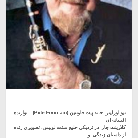
نیو اورلینز- خانه پیت فاونتین (Pete Fountain) – نوازنده
افسانه ای
کلارینت جاز- در نزدیکی خلیج سنت لوییس، تصویری زنده
از داستان زندگی او