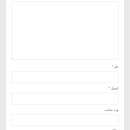
نام
*
ایمیل
*
وب‌ سایت