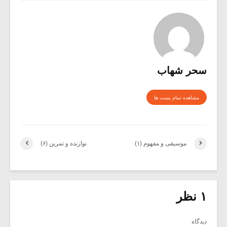
سحر شهاب
مشاهده تمام پست ها
موسیقی و مفهوم (۱)
نوازنده و تمرین (۶)
۱ نظر
دیدگاه