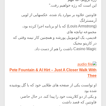
این است که رژه خواهیم رفت.”
فاونتین علاوه بر موارد یاد شده، عکسهایی از لویی
آرمسترانگ
(Louis Armstrong) که با او برنامه اجرا کرده بود،
مجموعه تپانچه های
قدیمی، یک اتوموبیل پورشه و همچنین کار نیمه وقتی که
در کازینو مجیک
Casino Magic داشت را هم از دست داد.
Pete Fountain & Al Hirt – Just A Closer Walk With
Thee
او توانست یکی از صفحه های طلایی خود که با گل پوشیده
شده بود
و یکی از دو کلارینت خود را پیدا کند. در حال حاضر،
فاونتین که قصد داشت