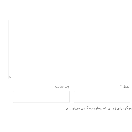
ایمیل
*
وب‌ سایت
ورگر برای زمانی که دوباره دیدگاهی می‌نویسم.