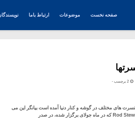
صفحه نخست
موضوعات
ارتباط باما
نویسندگان
رتها
2 برچسب -
سرت های مختلف در گوشه و کنار دنیا آمده است بیانگر این می