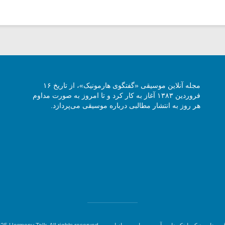
مجله آنلاین موسیقی «گفتگوی هارمونیک»، از تاریخ ۱۶
فروردین ۱۳۸۳ آغاز به کار کرد و تا امروز به صورت مداوم
هر روز به انتشار مطالبی درباره موسیقی می‌پردازد.