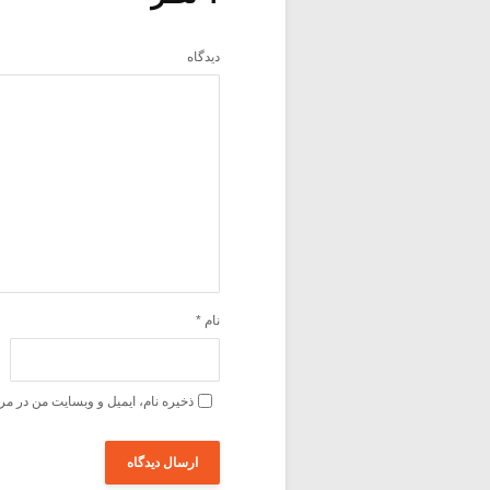
دیدگاه
نام
*
ذخیره نام، ایمیل و وبسایت من در مر