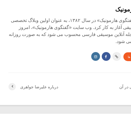
مونیک
مجله آنلاین «گفتگوی هارمونیک» در سال ۱۳۸۲، به عنوان اولین وبلاگ تخصصی
ی آغاز به کار کرد. وب سایت «گفتگوی هارمونیک»، امروز
جله آنلاین موسیقی فارسی محسوب می شود که به صورت روزانه
ی شود.
ها
در آن
درباره علیرضا جواهری