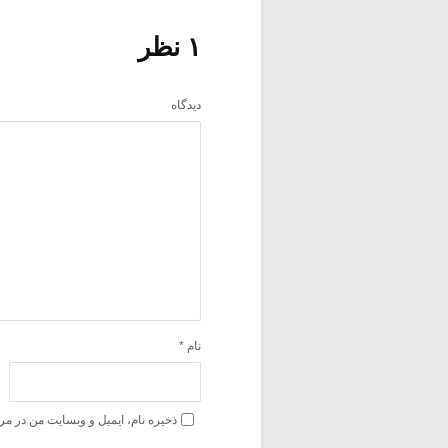
۱ نظر
دیدگاه
نام
*
ذخیره نام، ایمیل و وبسایت من در مر