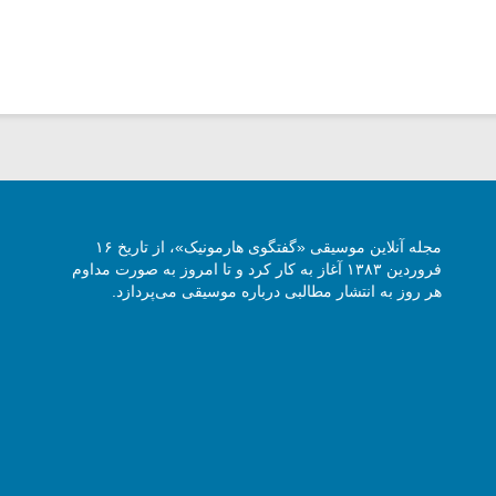
مجله آنلاین موسیقی «گفتگوی هارمونیک»، از تاریخ ۱۶
فروردین ۱۳۸۳ آغاز به کار کرد و تا امروز به صورت مداوم
هر روز به انتشار مطالبی درباره موسیقی می‌پردازد.