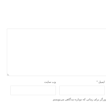
ایمیل
*
وب‌ سایت
ورگر برای زمانی که دوباره دیدگاهی می‌نویسم.