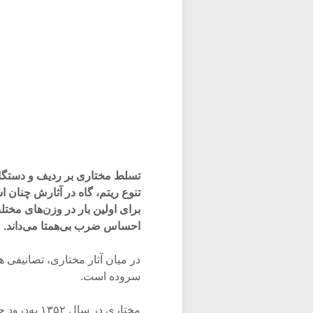
تسلط مختاری بر ردیف و دستگاه
تنوع ریتم، گاه در آثارش چنان 
برای اولین بار در وزن‌های مخت
احساس ضرب بی‌همتا می‌داند.
در میان آثار مختاری، تصانیفی ه
سروده است.
مختاری در س