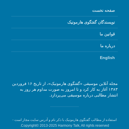
صفحه نخست
نویسندگان گفتگوی هارمونیک
قوانین ما
درباره ما
English
مجله آنلاین موسیقی «گفتگوی هارمونیک»، از تاریخ ۱۶ فروردین
۱۳۸۳ آغاز به کار کرد و تا امروز به صورت مداوم هر روز به
انتشار مطالبی درباره موسیقی می‌پردازد.
استفاده از مطالب گفتگوی هارمونیک با ذکر نام و آدرس سایت مجاز است -
Copyright© 2013-2025 Harmony Talk, All rights reserved.