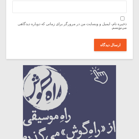
ذخیره نام، ایمیل و وبسایت من در مرورگر برای زمانی که دوباره دیدگاهی
می‌نویسم.