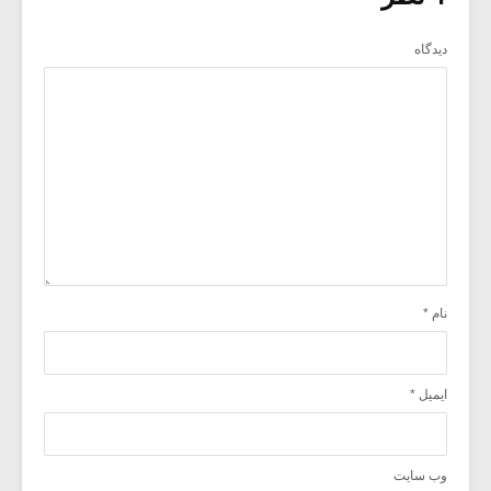
دیدگاه
نام
*
ایمیل
*
وب‌ سایت