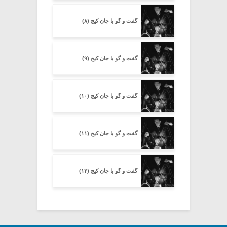
گفت و گو با جان کیج (۸)
گفت و گو با جان کیج (۹)
گفت و گو با جان کیج (۱۰)
گفت و گو با جان کیج (۱۱)
گفت و گو با جان کیج (۱۲)