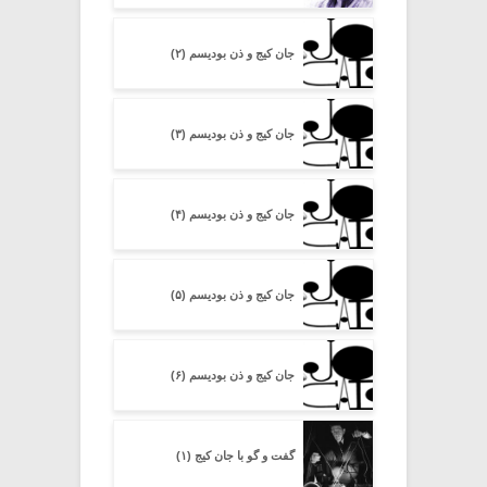
جان کیج و ذن بودیسم (۲)
جان کیج و ذن بودیسم (۳)
جان کیج و ذن بودیسم (۴)
جان کیج و ذن بودیسم (۵)
جان کیج و ذن بودیسم (۶)
گفت و گو با جان کیج (۱)