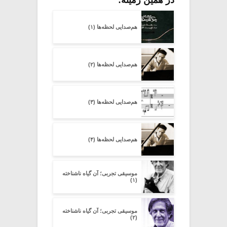
در همین زمینه:
هم‌صدایی لحظه‌ها (۱)
هم‌صدایی لحظه‌ها (۲)
هم‌صدایی لحظه‌ها (۳)
هم‌صدایی لحظه‌ها (۴)
موسیقی تجربی؛ آن گیاه ناشناخته
(۱)
موسیقی تجربی؛ آن گیاه ناشناخته
(۲)