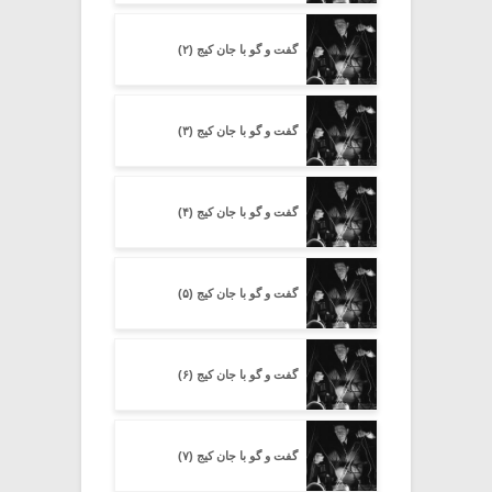
گفت و گو با جان کیج (۲)
گفت و گو با جان کیج (۳)
گفت و گو با جان کیج (۴)
گفت و گو با جان کیج (۵)
گفت و گو با جان کیج (۶)
گفت و گو با جان کیج (۷)