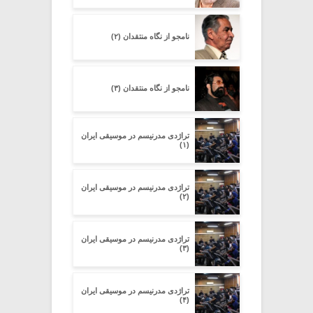
نامجو از نگاه منتقدان (۲)
نامجو از نگاه منتقدان (۳)
تراژدی مدرنیسم در موسیقی ایران
(۱)
تراژدی مدرنیسم در موسیقی ایران
(۲)
تراژدی مدرنیسم در موسیقی ایران
(۳)
تراژدی مدرنیسم در موسیقی ایران
(۴)