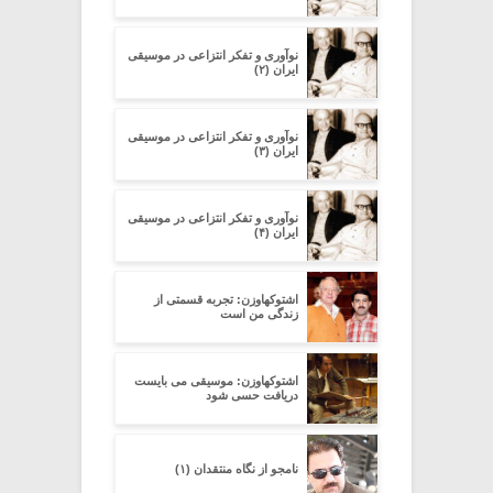
نوآوری و تفکر انتزاعی در موسیقی
ایران (۲)
نوآوری و تفکر انتزاعی در موسیقی
ایران (۳)
نوآوری و تفکر انتزاعی در موسیقی
ایران (۴)
اشتوکهاوزن: تجربه قسمتی از
زندگی من است
اشتوکهاوزن: موسیقی می بایست
دریافت حسی شود
نامجو از نگاه منتقدان (۱)