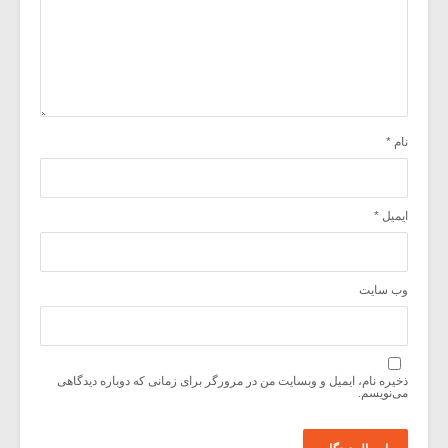
نام
*
ایمیل
*
وب‌ سایت
ذخیره نام، ایمیل و وبسایت من در مرورگر برای زمانی که دوباره دیدگاهی
می‌نویسم.