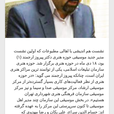
نشست هم اندیشی با اهالی مطبوعات که اولین نشست
مدیر جدید موسیقی حوزه هنری دکتر پیروز ارجمند (۱)
بود، ۱۸ دی ماه در حوزه هنری برگزار شد. حوزه هنری
سازمان تبلیغات اسلامی، یکی از توانمند ترین مراکز هنری
ایران است، چنانکه پیروز ارجمند می گوید: «در حوزه
هنری از نظر فعالیت‌های کاری بسیار گسترده‌تر از مرکز
موسیقی ارشاد، مرکز موسیقی صدا و سیما و نیز مرکز
موسیقی سازمان فرهنگی هنری شهرداری تهران
هستیم». در بخش موسیقی این سازمان چند مدیر اهل
موسیقی تا کنون سرپرستی این مرکز را به عهده گرفته
اند: حسام الدین سراج، علی بکان و رضا مهدوی که