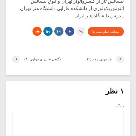
لیسانس تار از کنسرواتوار تهران و فوق لیسانس
اتنوموزیکولوژی از دانشکده فارابی دانشگاه هنر تهران
مدرس دانشگاه هنر ایران
مشاهده تمام پست ها
هارمونی زوج (۲)
نگاهی به اپرای مولوی (۸)
۱ نظر
دیدگاه