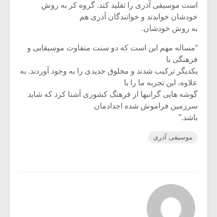
است موسیقی آذری را تقلید کند. گروه کر به روش
خودشان خواندند و خوانندگان آذری هم
به روش خودشان.
“مساله مهم این است که دو سنت متفاوت موسیقایی و
فرهنگی با
یکدیگر ترکیب شدند و مخلوق جدیدی را به وجود آوردند. به
علاوه، این تجربه ما را با
گوشه هایی گرانبها از فرهنگ کشوری آشنا کرد که شاید
سرزمین فراموش شده اجدادمان
باشد.”
موسیقی آذری