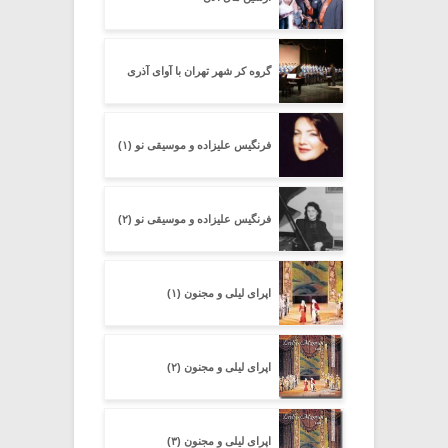
گروه کر شهر تهران با آوای آذری
فرنگیس علیزاده و موسیقی نو (۱)
فرنگیس علیزاده و موسیقی نو (۲)
اپرای لیلی و مجنون (۱)
اپرای لیلی و مجنون (۲)
اپرای لیلی و مجنون (۳)