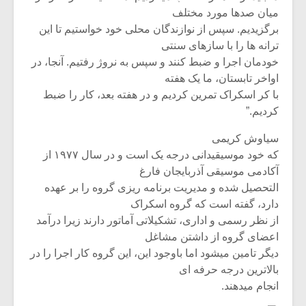
میان صدها مورد مختلف
برگزیدیم. سپس از نوازندگان محلی خود خواستیم تا این
ترانه ها را با سازهای سنتی
خودمان اجرا و ضبط کنند و سپس به نروژ رفتیم. آنجا، در
اواخر تابستان، ما یک هفته
با کر اسکراک تمرین کردیم و در هفته بعد، کار را ضبط
کردیم.”
سیاوش کریمی
که خود موسیقیدانی درجه یک است و در سال ۱۹۷۷ از
آکادمی موسیقی آذربایجان فارغ
التحصیل شده و مدیریت برنامه ریزی گروه را بر عهده
دارد، گفته است که گروه اسکراک
از نظر رسمی و اداری، تشکیلاتی آماتور دارند زیرا درآمد
اعضای گروه از داشتن مشاغل
دیگر تامین میشود اما باوجود این، این گروه کار اجرا را در
بالاترین درجه حرفه ای
انجام میدهند.