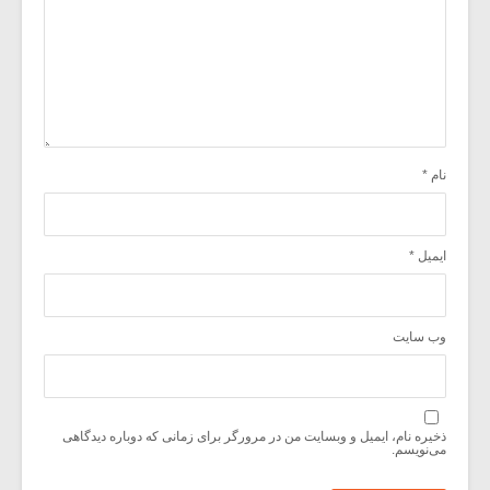
نام
*
ایمیل
*
وب‌ سایت
ذخیره نام، ایمیل و وبسایت من در مرورگر برای زمانی که دوباره دیدگاهی
می‌نویسم.