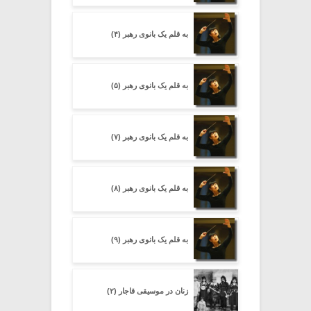
به قلم یک بانوی رهبر (۴)
به قلم یک بانوی رهبر (۵)
به قلم یک بانوی رهبر (۷)
به قلم یک بانوی رهبر (۸)
به قلم یک بانوی رهبر (۹)
زنان در موسیقی قاجار (۲)