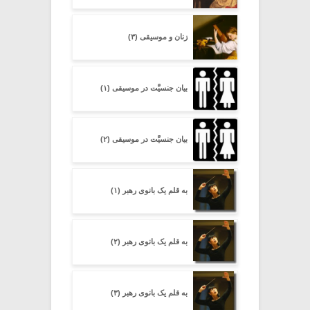
زنان و موسیقی (۳)
بیان جنسیَّت در موسیقی (۱)
بیان جنسیَّت در موسیقی (۲)
به قلم یک بانوی رهبر (۱)
به قلم یک بانوی رهبر (۲)
به قلم یک بانوی رهبر (۳)