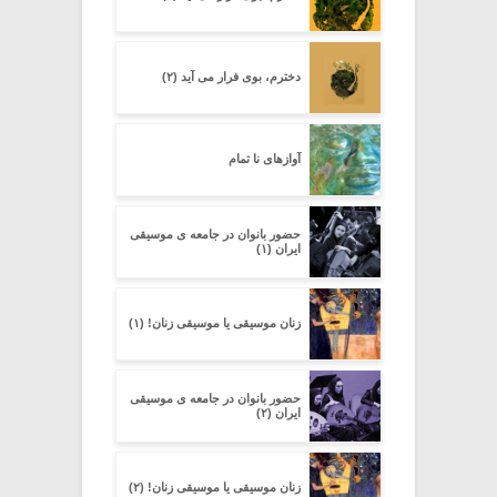
دخترم، بوی فرار می آید (۲)
آوازهای نا تمام
حضور بانوان در جامعه ی موسیقی
ایران (۱)
زنان موسیقی یا موسیقی زنان! (۱)
حضور بانوان در جامعه ی موسیقی
ایران (۲)
زنان موسیقی یا موسیقی زنان! (۲)