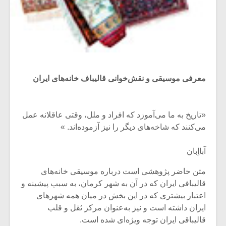
معرفی موسیقی و نقش‌خوانی قالیباف خانه‌های ایران
«تاریخ به ما می‌آموزد که افراد و ملل، وقتی عاقلانه عمل
می‌کنند که شاخه‌های دیگر را نیز آزموده‌اند. »
آبااِبان
متن حاضر پژوهشی است درباره موسیقی خانه‌های
قالیبافی ایران که در آن به شهر کرمان، به سبب پیشینه و
اعتبار بیشتری که در این بخش در میان همه شهرهای
ایران داشته است و نیز به‌عنوان مرکز ثقل و قلب
قالیباقی ایران توجه ویژه‌ای شده است.