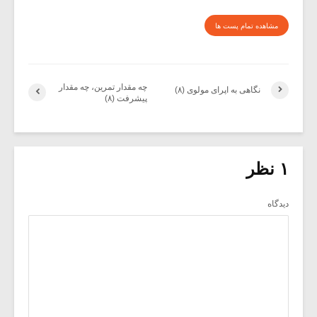
مشاهده تمام پست ها
چه مقدار تمرین، چه مقدار
نگاهی به اپرای مولوی (۸)
پیشرفت (۸)
۱ نظر
دیدگاه