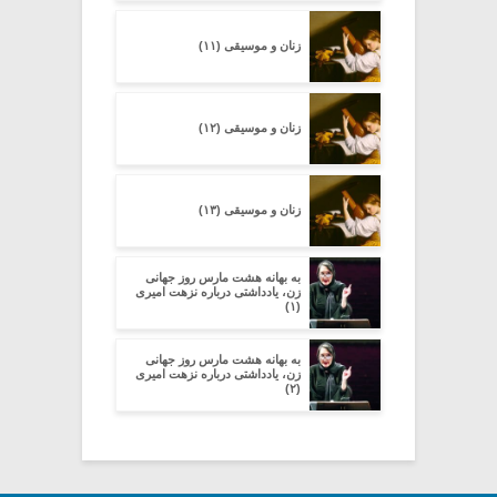
زنان و موسیقی (۱۱)
زنان و موسیقی (۱۲)
زنان و موسیقی (۱۳)
به بهانه هشت مارس روز جهانی
زن، یادداشتی درباره نزهت امیری
(۱)
به بهانه هشت مارس روز جهانی
زن، یادداشتی درباره نزهت امیری
(۲)