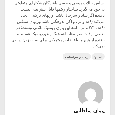
اساس حالات روحی و حسی بافندگان شکلهای متفاوتی
به خود می‌گیرد. ساختار ریتمها قابل پیش‌بینی نیست.
بافنده اگر شاد و سرحال باشد، وزنهای ترکیبی ایجاد
می‌کند (۸/۶ و…)، و اگر اندوهگین باشد وزنهای سنگین
(۸/۶ ، ۴/۳ و…). البته این بازی ریتمیک دائمی نیست؛ در
بعضی اوقات ضربه‌ها، ناهماهنگ و غیرریتمیک هستند و
بافنده از هیچ منطق خاص ریتمیکی برای ضربه‌زدن پیروی
نمی‌کند.
ghali
زنان و موسیقی
پیمان سلطانی