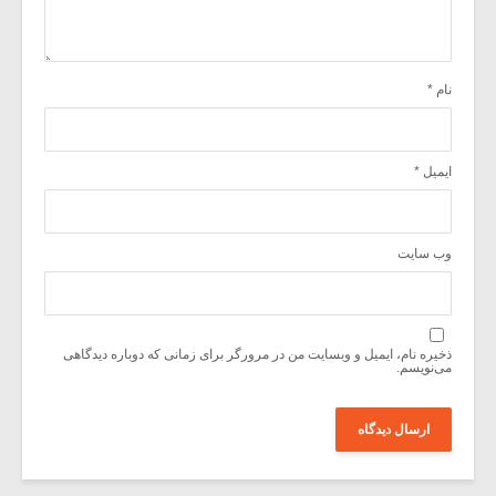
نام
*
ایمیل
*
وب‌ سایت
ذخیره نام، ایمیل و وبسایت من در مرورگر برای زمانی که دوباره دیدگاهی
می‌نویسم.