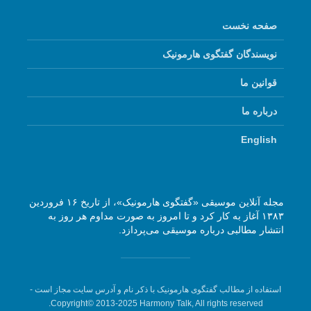
صفحه نخست
نویسندگان گفتگوی هارمونیک
قوانین ما
درباره ما
English
مجله آنلاین موسیقی «گفتگوی هارمونیک»، از تاریخ ۱۶ فروردین
۱۳۸۳ آغاز به کار کرد و تا امروز به صورت مداوم هر روز به
انتشار مطالبی درباره موسیقی می‌پردازد.
استفاده از مطالب گفتگوی هارمونیک با ذکر نام و آدرس سایت مجاز است -
Copyright© 2013-2025 Harmony Talk, All rights reserved.