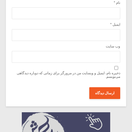
نام
*
ایمیل
*
وب‌ سایت
ذخیره نام، ایمیل و وبسایت من در مرورگر برای زمانی که دوباره دیدگاهی
می‌نویسم.