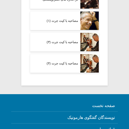
مصاحبه با کیت جرت (۱)
مصاحبه با کیت جرت (۳)
مصاحبه با کیت جرت (۴)
صفحه نخست
نویسندگان گفتگوی هارمونیک