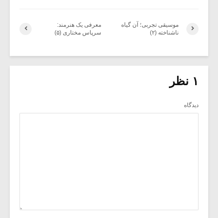
موسیقی تجربی؛ آن گیاه
معرفی یک هنرمند:
ناشناخته (۲)
سرپاس مختاری‌ (۵)
۱ نظر
دیدگاه