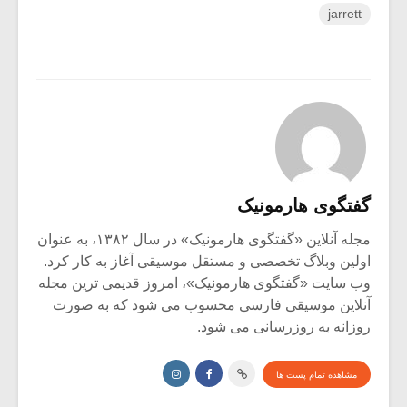
jarrett
گفتگوی هارمونیک
مجله آنلاین «گفتگوی هارمونیک» در سال ۱۳۸۲، به عنوان
اولین وبلاگ تخصصی و مستقل موسیقی آغاز به کار کرد.
وب سایت «گفتگوی هارمونیک»، امروز قدیمی ترین مجله
آنلاین موسیقی فارسی محسوب می شود که به صورت
روزانه به روزرسانی می شود.
مشاهده تمام پست ها