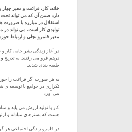
خانه، کار، فراغت و معبر چهار
دارد ضمن آن که می تواند تحت تا
استقلال در مبارزه با ضرورت ه
تولیدی کار است، می تواند در می
معبر قلمرو تجلی و ارتباط حوز
در آغاز زندگی بشر خانه، کار و
درهم فرو می رفتند. به تدریج و
طبقه بندی شدند.
به هر صورت اگر فراغت را حوزه 
تکراری در جوامع با توسعه ی شت
می آورد.
کار با تولید ارزش می یابد و مب
هست که بسترهای مبادله و ارتبا
در قلمرو زندگی اجتماعی هر گرو