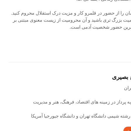
 را از حضور در قلمرو کار و مزیت درک استقلال محروم کنید.
میت بزرگ تری باشید و آن محرومیت از زیست معنوی مبتنی بر
خرین حضور شخصیت آدمی است.
 بصیری
ه پرداز در زمینه های اقتصاد، فرهنگ، هنر و مدیریت
رشته شیمی دانشگاه تهران و دانشگاه جیورجیا آمریکا