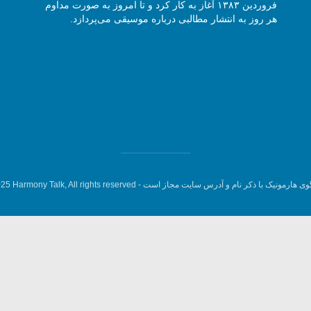
فروردین ۱۳۸۳ آغاز به کار کرد و تا امروز به صورت مداوم
هر روز به انتشار مطالبی درباره موسیقی می‌پردازد.
وی هارمونیک با ذکر نام و آدرس سایت مجاز است -
5 Harmony Talk, All rights reserved.