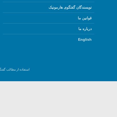
نویسندگان گفتگوی هارمونیک
قوانین ما
درباره ما
English
استفاده از مطالب گفتگ