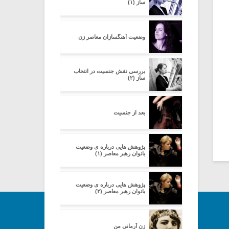
ساز (۱)
وضعیت آهنگسازان معاصر زن
بررسی نقش جنسیت در انتخاب
ساز (۲)
بعد از جنسیت
پژوهش هایی درباره ی وضعیت
بانوان رهبر معاصر (۱)
پژوهش هایی درباره ی وضعیت
بانوان رهبر معاصر (۲)
زنِ آرمانیِ من