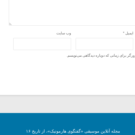
ایمیل
*
وب‌ سایت
ورگر برای زمانی که دوباره دیدگاهی می‌نویسم.
مجله آنلاین موسیقی «گفتگوی هارمونیک»، از تاریخ ۱۶