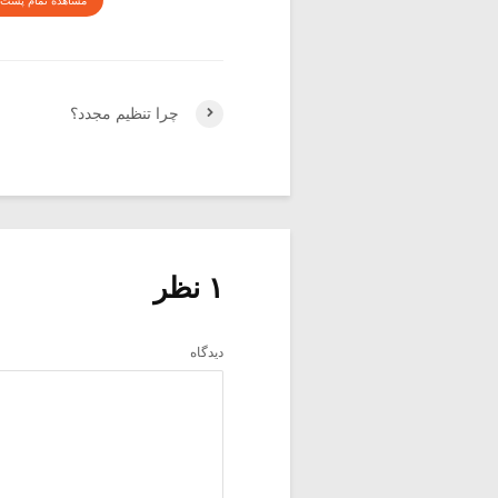
مشاهده تمام پست 
چرا تنظیم مجدد؟
۱ نظر
دیدگاه