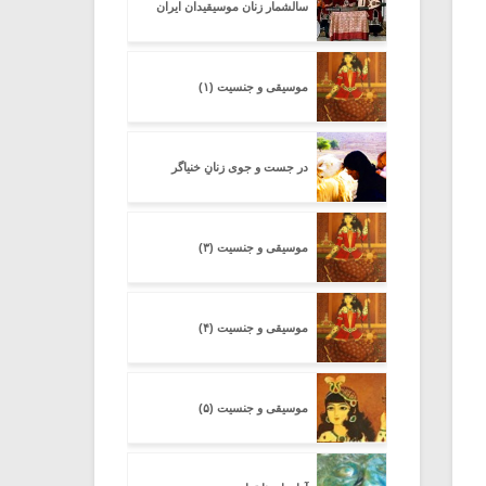
سالشمار زنان موسیقیدان ایران
موسیقی و جنسیت (۱)
در جست و جوی زنانِ خنیاگر
موسیقی و جنسیت (۳)
موسیقی و جنسیت (۴)
موسیقی و جنسیت (۵)