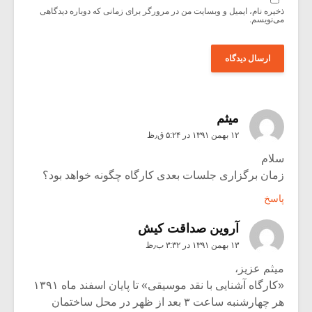
ذخیره نام، ایمیل و وبسایت من در مرورگر برای زمانی که دوباره دیدگاهی
می‌نویسم.
میثم
۱۲ بهمن ۱۳۹۱ در ۵:۲۴ ق٫ظ
سلام
زمان برگزاری جلسات بعدی کارگاه چگونه خواهد بود؟
پاسخ
آروین صداقت کیش
۱۳ بهمن ۱۳۹۱ در ۳:۳۲ ب٫ظ
میثم عزیز،
«کارگاه آشنایی با نقد موسیقی» تا پایان اسفند ماه ۱۳۹۱
هر چهارشنبه ساعت ۳ بعد از ظهر در محل ساختمان