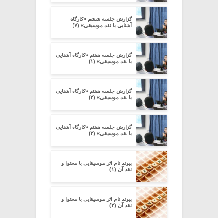
گزارش جلسه ششم «کارگاه
آشنایی با نقد موسیقی» (۷)
گزارش جلسه هفتم «کارگاه آشنایی
با نقد موسیقی» (۱)
گزارش جلسه هفتم «کارگاه آشنایی
با نقد موسیقی» (۲)
گزارش جلسه هفتم «کارگاه آشنایی
با نقد موسیقی» (۳)
پیوند نام اثر موسیقایی با محتوا و
نقد آن (۱)
پیوند نام اثر موسیقایی با محتوا و
نقد آن (۲)