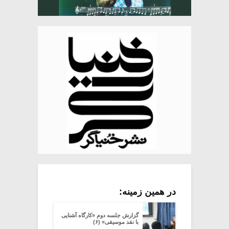
در همین زمینه:
گزارش جلسه دوم «کارگاه آشنایی
با نقد موسیقی» (۶)