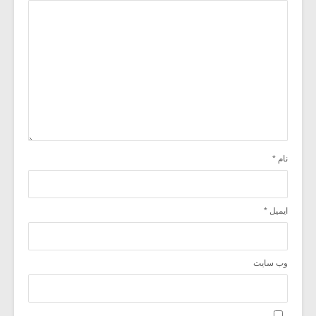
نام
*
ایمیل
*
وب‌ سایت