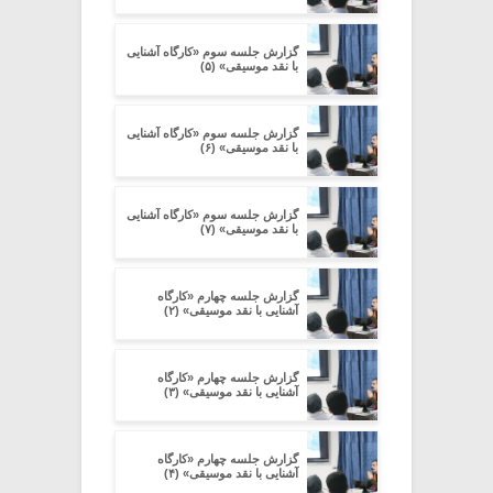
گزارش جلسه سوم «کارگاه آشنایی
با نقد موسیقی» (۵)
گزارش جلسه سوم «کارگاه آشنایی
با نقد موسیقی» (۶)
گزارش جلسه سوم «کارگاه آشنایی
با نقد موسیقی» (۷)
گزارش جلسه چهارم «کارگاه
آشنایی با نقد موسیقی» (۲)
گزارش جلسه چهارم «کارگاه
آشنایی با نقد موسیقی» (۳)
گزارش جلسه چهارم «کارگاه
آشنایی با نقد موسیقی» (۴)