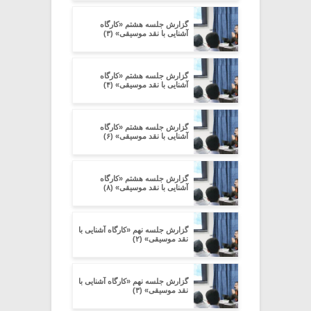
گزارش جلسه هشتم «کارگاه
آشنایی با نقد موسیقی» (۳)
گزارش جلسه هشتم «کارگاه
آشنایی با نقد موسیقی» (۴)
گزارش جلسه هشتم «کارگاه
آشنایی با نقد موسیقی» (۶)
گزارش جلسه هشتم «کارگاه
آشنایی با نقد موسیقی» (۸)
گزارش جلسه نهم «کارگاه آشنایی با
نقد موسیقی» (۲)
گزارش جلسه نهم «کارگاه آشنایی با
نقد موسیقی» (۳)