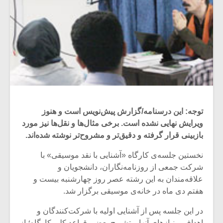
توجه: این درسنامه/گزارش پیش‌نویس است و هنوز
ویرایش نهایی نشده است. برخی مثال‌ها و نقل‌ها نیز مورد
بازبینی قرار گرفته و دقیق‌تر و مشروح‌تر نوشته شده‌اند.
نخستین جلسه‌ی کارگاه «آشنایی با نقد موسیقی» با
شرکت جمعی از روزنامه‌نگاران، دانشجویان و
علاقه‌مندان به این رشته عصر روز چهارشنبه بیست و
هفتم دی ماه در خانه‌ی موسیقی برگزار شد.
در این جلسه پس از آشنایی اولیه با شرکت‌کنندگان و
اهداف و نیازهای آنها و تشریح بعضی قواعد کلی کارگاه؛ از