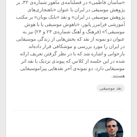
«ساسان فاطمی» در فصلنامه‌ی ماهور شماره‌ی ۳۲، بر
پژوهش موسیقی در ایران با عنوان «ناهنجاری‌های
پژوهش موسیقی در ایران» و نقد «بابک بوبان» بر مکتب
آموزشی فرامرز پایور، «باهوش موسیقی یا با هوش
موسیقی؟» (فرهنگ و آهنگ شماره‌ی ۲۳ و ۲۴) نیز به
عنوان دو نمونه از نقد که بخش‌هایی از زندگی موسیقایی
در ایران را مورد بررسی و موشکافی قرار داده‌اند
بازخوانی و اشاره شد که با در نظر گرفتن تعریف ارائه
شده در این جلسه از کلاس که پیوندی نزدیک با نقد اثر
موسیقایی دارد، دو نمونه‌ی آخر نقدهایی پیراموسیقایی
هستند.
نقد موسیقی