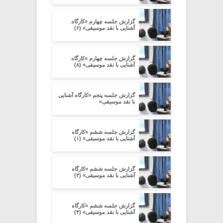
گزارش جلسه چهارم «کارگاه
آشنایی با نقد موسیقی» (۶)
گزارش جلسه چهارم «کارگاه
آشنایی با نقد موسیقی» (۸)
گزارش جلسه پنجم «کارگاه آشنایی
با نقد موسیقی»
گزارش جلسه ششم «کارگاه
آشنایی با نقد موسیقی» (۱)
گزارش جلسه ششم «کارگاه
آشنایی با نقد موسیقی» (۲)
گزارش جلسه ششم «کارگاه
آشنایی با نقد موسیقی» (۴)