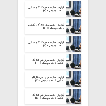
گزارش جلسه دهم «کارگاه آشنایی
با نقد موسیقی» (۴)
گزارش جلسه دهم «کارگاه آشنایی
با نقد موسیقی» (۵)
گزارش جلسه دهم «کارگاه آشنایی
با نقد موسیقی» (۶)
گزارش جلسه دوازدهم «کارگاه
آشنایی با نقد موسیقی» (۱)
گزارش جلسه دوازدهم «کارگاه
آشنایی با نقد موسیقی» (۲)
گزارش جلسه سیزدهم «کارگاه
آشنایی با نقد موسیقی» (۵)