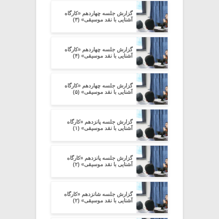
گزارش جلسه چهاردهم «کارگاه
آشنایی با نقد موسیقی» (۳)
گزارش جلسه چهاردهم «کارگاه
آشنایی با نقد موسیقی» (۴)
گزارش جلسه چهاردهم «کارگاه
آشنایی با نقد موسیقی» (۵)
گزارش جلسه پانزدهم «کارگاه
آشنایی با نقد موسیقی» (۱)
گزارش جلسه پانزدهم «کارگاه
آشنایی با نقد موسیقی» (۲)
گزارش جلسه شانزدهم «کارگاه
آشنایی با نقد موسیقی» (۲)