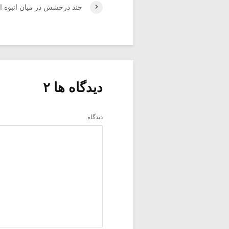
چند درخشش در میان انبوه ابتذ
دیدگاه ها ۲
دیدگاه