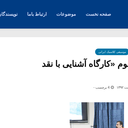
صفحه نخست
موضوعات
ارتباط باما
نویسندگان
موسیقی کلاسیک ایرانی
«کارگاه آشنایی با نقد
4 برچسب -