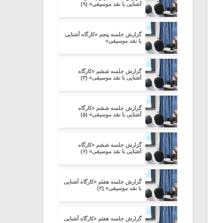
آشنایی با نقد موسیقی» (۹)
گزارش جلسه پنجم «کارگاه آشنایی
با نقد موسیقی»
گزارش جلسه ششم «کارگاه
آشنایی با نقد موسیقی» (۳)
گزارش جلسه ششم «کارگاه
آشنایی با نقد موسیقی» (۵)
گزارش جلسه ششم «کارگاه
آشنایی با نقد موسیقی» (۶)
گزارش جلسه هفتم «کارگاه آشنایی
با نقد موسیقی» (۲)
گزارش جلسه هفتم «کارگاه آشنایی