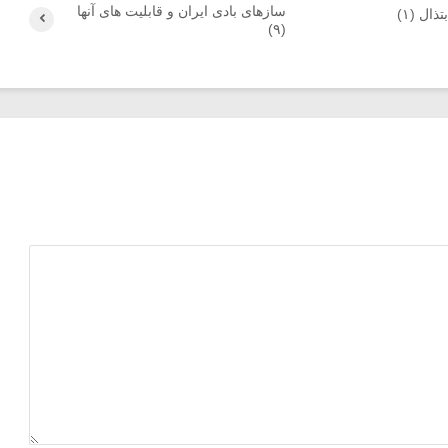
سازهای بادی ایران و قابلیت های آنها
ال (۱)
(۹)