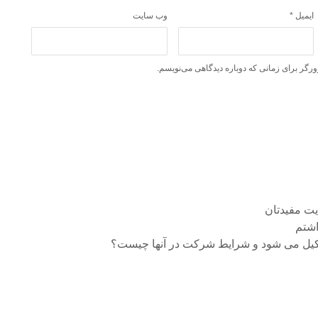
ایمیل
*
وب‌ سایت
ورگر برای زمانی که دوباره دیدگاهی می‌نویسم.
یت مفیدتان
اشتم
شکیل می شود و شرایط شرکت در آنها چیست؟