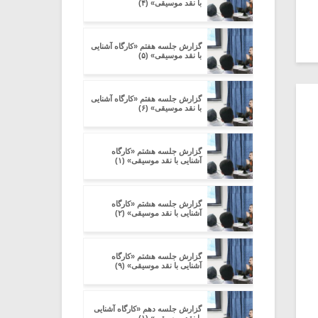
با نقد موسیقی» (۴)
گزارش جلسه هفتم «کارگاه آشنایی
با نقد موسیقی» (۵)
گزارش جلسه هفتم «کارگاه آشنایی
با نقد موسیقی» (۶)
گزارش جلسه هشتم «کارگاه
آشنایی با نقد موسیقی» (۱)
گزارش جلسه هشتم «کارگاه
آشنایی با نقد موسیقی» (۲)
گزارش جلسه هشتم «کارگاه
آشنایی با نقد موسیقی» (۹)
گزارش جلسه دهم «کارگاه آشنایی