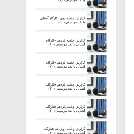
با نقد موسیقی» (۱)
گزارش جلسه دهم «کارگاه آشنایی
با نقد موسیقی» (۲)
گزارش جلسه یازدهم «کارگاه
آشنایی با نقد موسیقی» (۱)
گزارش جلسه یازدهم «کارگاه
آشنایی با نقد موسیقی» (۲)
گزارش جلسه یازدهم «کارگاه
آشنایی با نقد موسیقی» (۳)
گزارش جلسه یازدهم «کارگاه
آشنایی با نقد موسیقی» (۴)
گزارش جلسه دوازدهم «کارگاه
آشنایی با نقد موسیقی» (۳)