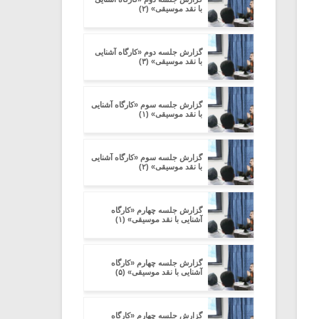
با نقد موسیقی» (۲)
گزارش جلسه دوم «کارگاه آشنایی
با نقد موسیقی» (۳)
گزارش جلسه سوم «کارگاه آشنایی
با نقد موسیقی» (۱)
گزارش جلسه سوم «کارگاه آشنایی
با نقد موسیقی» (۲)
گزارش جلسه چهارم «کارگاه
آشنایی با نقد موسیقی» (۱)
گزارش جلسه چهارم «کارگاه
آشنایی با نقد موسیقی» (۵)
گزارش جلسه چهارم «کارگاه