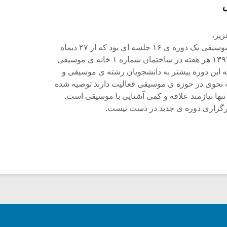
زیز،
کارگاه آشنایی با نقد موسیقی یک دوره ی ۱۶ جلسه ای بود که از ۲۷ دیماه
۱۳۹۱ تا ۱ خردادماه ۱۳۹۲ هر هفته در ساختمان شماره ۱ خانه ی موسیقی
ه این دوره بیشتر به دانشجویان رشته ی موسیقی و
به نحوی در حوزه ی موسیقی فعالیت دارند توصیه شده
تنها نیازمند علاقه و کمی آشنایی با موسیقی است.
 برگزاری دوره ی جدید در دست نیست.