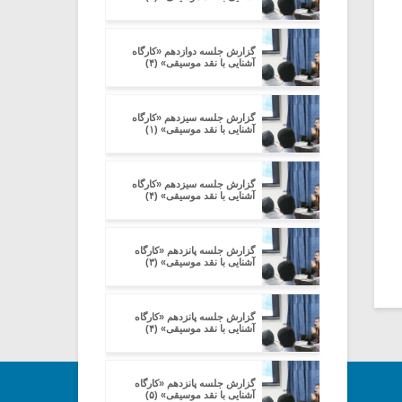
گزارش جلسه دوازدهم «کارگاه
آشنایی با نقد موسیقی» (۴)
گزارش جلسه سیزدهم «کارگاه
آشنایی با نقد موسیقی» (۱)
گزارش جلسه سیزدهم «کارگاه
آشنایی با نقد موسیقی» (۴)
گزارش جلسه پانزدهم «کارگاه
آشنایی با نقد موسیقی» (۳)
گزارش جلسه پانزدهم «کارگاه
آشنایی با نقد موسیقی» (۴)
گزارش جلسه پانزدهم «کارگاه
آشنایی با نقد موسیقی» (۵)