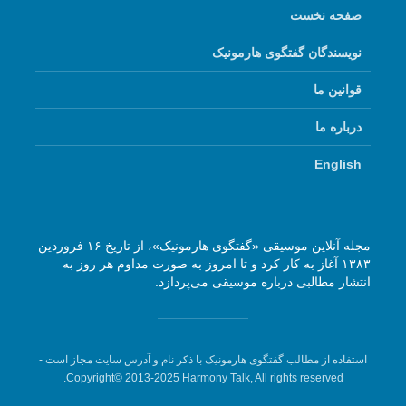
صفحه نخست
نویسندگان گفتگوی هارمونیک
قوانین ما
درباره ما
English
مجله آنلاین موسیقی «گفتگوی هارمونیک»، از تاریخ ۱۶ فروردین
۱۳۸۳ آغاز به کار کرد و تا امروز به صورت مداوم هر روز به
انتشار مطالبی درباره موسیقی می‌پردازد.
استفاده از مطالب گفتگوی هارمونیک با ذکر نام و آدرس سایت مجاز است -
Copyright© 2013-2025 Harmony Talk, All rights reserved.