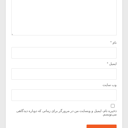
نام
*
ایمیل
*
وب‌ سایت
ذخیره نام، ایمیل و وبسایت من در مرورگر برای زمانی که دوباره دیدگاهی
می‌نویسم.