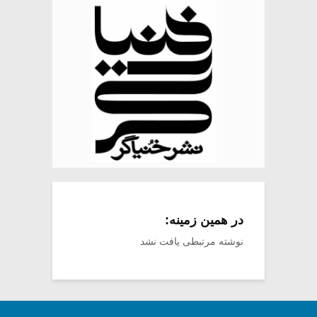
در همین زمینه:
نوشته مرتبطی یافت نشد