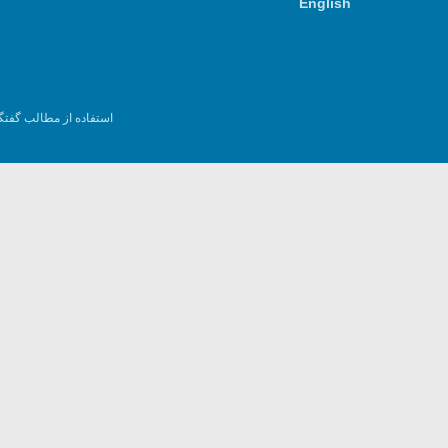
English
استفاده از مطالب گفتگ