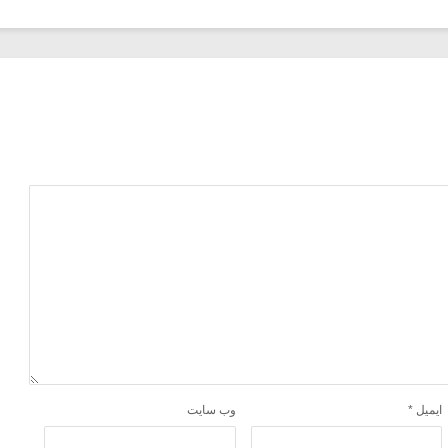
ایمیل
*
وب‌ سایت