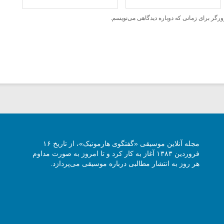
ورگر برای زمانی که دوباره دیدگاهی می‌نویسم.
مجله آنلاین موسیقی «گفتگوی هارمونیک»، از تاریخ ۱۶
فروردین ۱۳۸۳ آغاز به کار کرد و تا امروز به صورت مداوم
هر روز به انتشار مطالبی درباره موسیقی می‌پردازد.