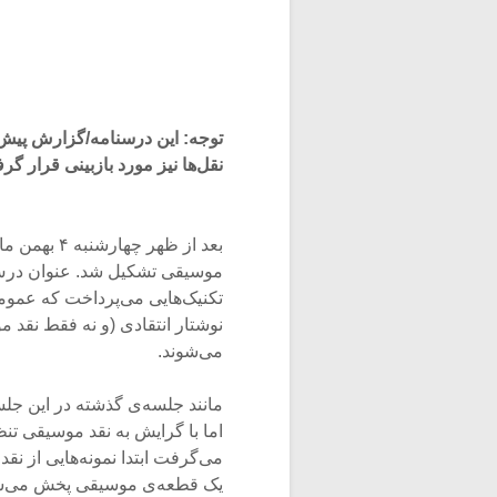
توجه: این درسنامه/گزارش پیش‌
نقل‌ها نیز مورد بازبینی قرار گر
بعد از ظهر 
موسیقی تشکیل شد. عنوان درس 
تکنیک‌هایی می‌پرداخت که عموم
نوشتار انتقادی (و نه فقط نقد 
می‌شوند.
مانند جلسه‌ی گذشته در این جلس
اما با گرایش به نقد موسیقی تن
می‌گرفت ابتدا نمونه‌هایی از ن
یک قطعه‌ی موسیقی پخش می‌شد ت