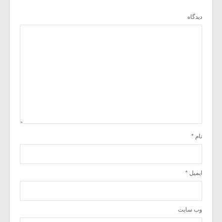
دیدگاه
نام
*
ایمیل
*
وب‌ سایت