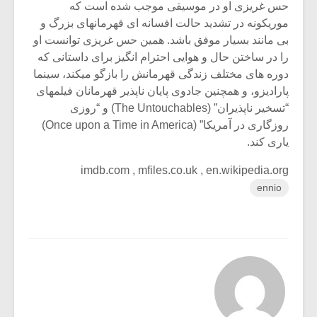
حس غریزی او در موسیقی موجب شده است که
موریکونه در تشدید حالت افسانه ای قهرمانهای بزرگ و
بی مانند بسیار موفق باشد. همین حس غریزی توانست او
را در ساختن حال و هوایی احترام انگیز برای داستانی که
دوره های مختلف زندگی قهرمانش را بازگو میکند، سینما
پارادیزو، و همچنین جادوی پایان ناپذیر قهرمانان فیلمهای
“تسخیر ناپذیران” (The Untouchables) و “روزی
روزگاری در آمریکا” (Once upon a Time in America)
یاری کند.
imdb.com , mfiles.co.uk , en.wikipedia.org
ennio