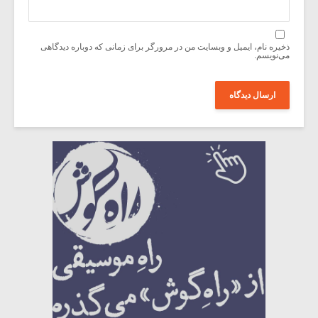
ذخیره نام، ایمیل و وبسایت من در مرورگر برای زمانی که دوباره دیدگاهی
می‌نویسم.