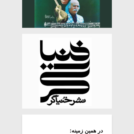
در همین زمینه: