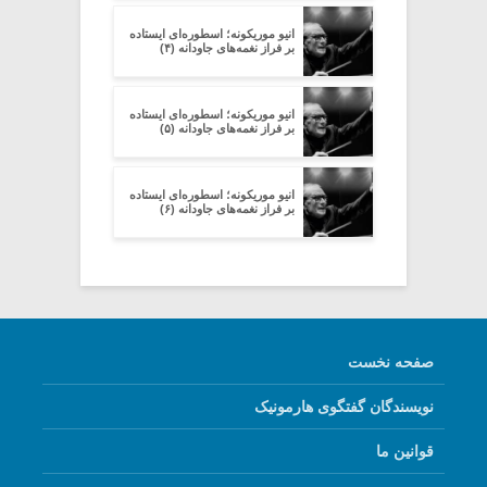
انیو موریکونه؛ اسطوره‌ای ایستاده
بر فراز نغمه‌های جاودانه (۴)
انیو موریکونه؛ اسطوره‌ای ایستاده
بر فراز نغمه‌های جاودانه (۵)
انیو موریکونه؛ اسطوره‌ای ایستاده
بر فراز نغمه‌های جاودانه (۶)
صفحه نخست
نویسندگان گفتگوی هارمونیک
قوانین ما