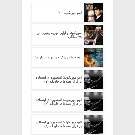
انیو موریکونه – ۲
موریکونه و اولین تجربه رهبری در
۷۸ سالگی
“همه ما موریکونه را دوست داریم”
انیو موریکونه؛ اسطوره‌ای ایستاده
بر فراز نغمه‌های جاودانه (۱)
انیو موریکونه؛ اسطوره‌ای ایستاده
بر فراز نغمه‌های جاودانه (۲)
انیو موریکونه؛ اسطوره‌ای ایستاده
بر فراز نغمه‌های جاودانه (۳)