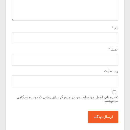
نام
*
ایمیل
*
وب‌ سایت
ذخیره نام، ایمیل و وبسایت من در مرورگر برای زمانی که دوباره دیدگاهی
می‌نویسم.