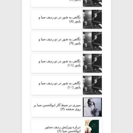
نگاهی به شور در دو ردیف صبا و
پایور (۸)
نگاهی به شور در دو ردیف صبا و
پایور (۹)
نگاهی به شور در دو ردیف صبا و
پایور (۱۱)
نگاهی به شور در دو ردیف صبا و
پایور (۱۰)
سیری در ضبط آثار ابوالحسن صبا بر
روی صفحه (۳)
درباره ویرایش ردیف سنتور
ابوالحسن صبا (۶)