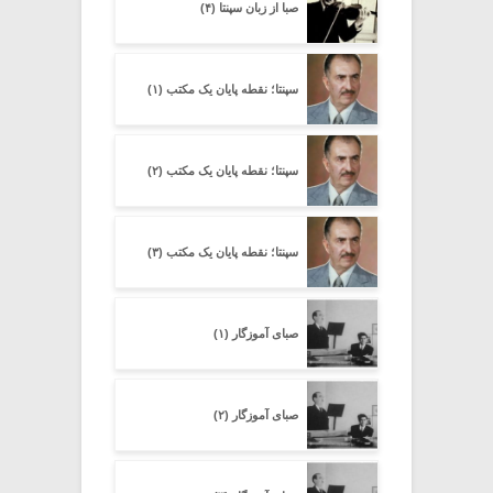
صبا از زبان سپنتا (۴)
سپنتا؛ نقطه پایان یک مکتب (۱)
سپنتا؛ نقطه پایان یک مکتب (۲)
سپنتا؛ نقطه پایان یک مکتب (۳)
صبای آموزگار (۱)
صبای آموزگار (۲)