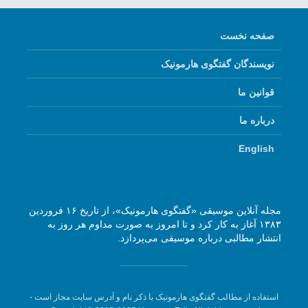
صفحه نخست
نویسندگان گفتگوی هارمونیک
قوانین ما
درباره ما
English
مجله آنلاین موسیقی «گفتگوی هارمونیک»، از تاریخ ۱۶ فروردین
۱۳۸۳ آغاز به کار کرد و تا امروز به صورت مداوم هر روز به
انتشار مطالبی درباره موسیقی می‌پردازد.
استفاده از مطالب گفتگوی هارمونیک با ذکر نام و آدرس سایت مجاز است -