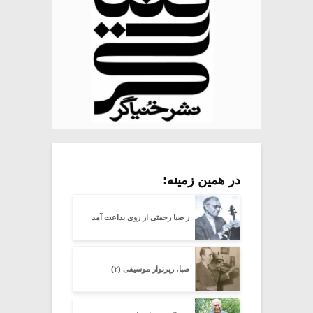
در همین زمینه:
ز صبا رحمتی از روی بداعت آمد
صبا، رپرتوار موسیقی (۲)