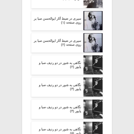
سیری در ضبط آثار ابوالحسن صبا بر
روی صفحه (۱)
سیری در ضبط آثار ابوالحسن صبا بر
روی صفحه (۲)
نگاهی به شور در دو ردیف صبا و
پایور (۲)
نگاهی به شور در دو ردیف صبا و
پایور (۳)
نگاهی به شور در دو ردیف صبا و
پایور (۴)
نگاهی به شور در دو ردیف صبا و
پایور (۵)