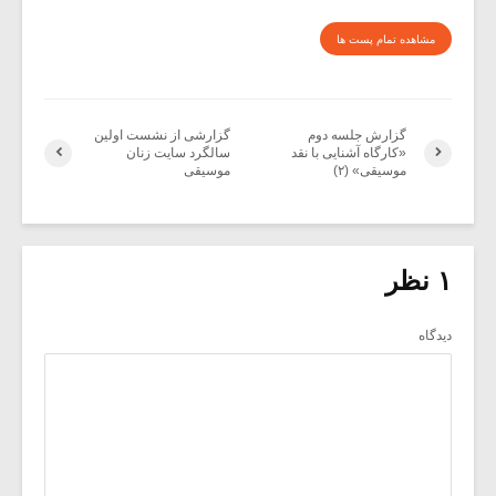
مشاهده تمام پست ها
گزارش جلسه دوم
گزارشی از نشست اولین
«کارگاه آشنایی با نقد
سالگرد سایت زنان
موسیقی» (۲)
موسیقی
۱ نظر
دیدگاه