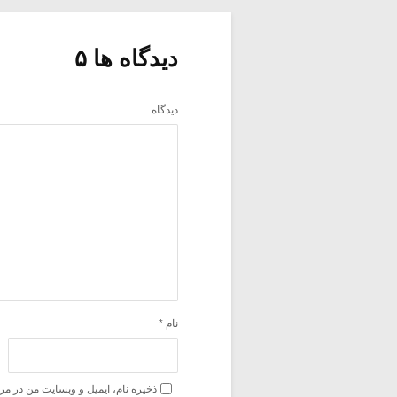
دیدگاه ها ۵
دیدگاه
نام
*
ذخیره نام، ایمیل و وبسایت من در مر