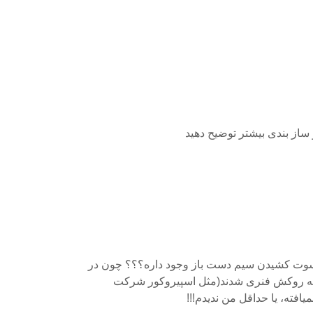
 ساز بندی بیشتر توضیح دهید
وت کشیدن سیم دست باز وجود داره؟؟؟ چون در
ه روکش فنری شدند(مثل اسپیروکور شرکت
یافته، یا حداقل من ندیدم!!!