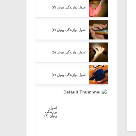
اصول نوازندگی ویولن (۳)
اصول نوازندگی ویولن (۴)
اصول نوازندگی ویولن (۵)
اصول نوازندگی ویولن (۶)
اصول
نوازندگی
ویولن (۸)