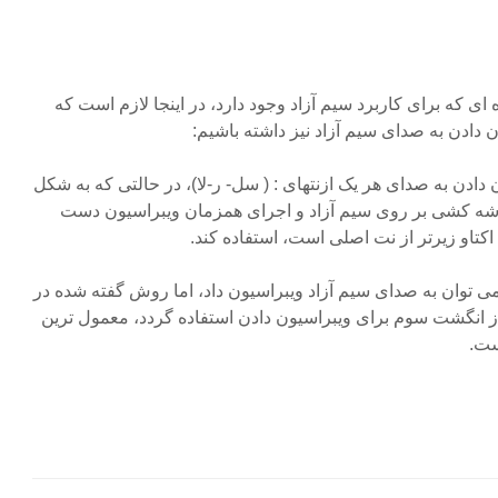
سترده ای که برای کاربرد سیم آزاد وجود دارد، در اینجا لازم است که
 دادن به صدای سیم آزاد نیز داشته باشیم:
ن دادن به صدای هر یک ازنتهای : ( سل- ر-لا)، در حالتی که به شکل
آرشه کشی بر روی سیم آزاد و اجرای همزمان ویبراسیون دست
تاو زیرتر از نت اصلی است، استفاده کند.
ی توان به صدای سیم آزاد ویبراسیون داد، اما روش گفته شده در
از انگشت سوم برای ویبراسیون دادن استفاده گردد، معمول ترین
ست.