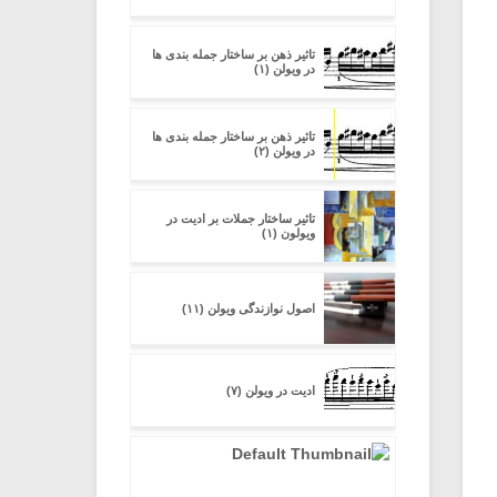
تاثیر ذهن بر ساختار جمله بندی ها
در ویولن (۱)
تاثیر ذهن بر ساختار جمله بندی ها
در ویولن (۲)
تاثیر ساختار جملات بر ادیت در
ویولون (۱)
اصول نوازندگی ویولن (۱۱)
ادیت در ویولن (۷)