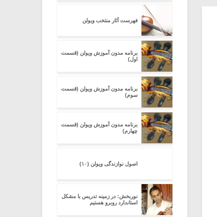
فهرست آثار منتخب ویولن
برنامه مدون آموزش ویولن (قسمت
اول)
برنامه مدون آموزش ویولن (قسمت
سوم)
برنامه مدون آموزش ویولن (قسمت
چهارم)
اصول نوازندگی ویولن (۱۰)
نوربخش: در زمینه تدریس با مشکل
استاندارد روبرو هستیم