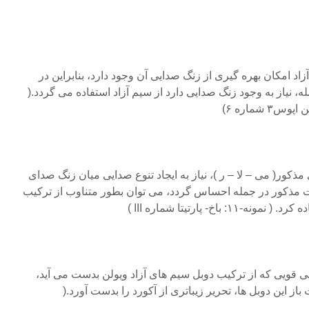
آزاد امکان بهره گیری از زنگ صدایی آن وجود دارد، بنابراین در
 نیاز به وجود زنگ صدایی دارد از سیم آزاد استفاده می گردد.(
ای مذکور( می – لا – ر )، نیاز به ایجاد تنوع صدایی میان زنگ صدای
 مذکور در جمله احساس گردد، می توان بطور متناوب از ترکیب
باخ- پارتیتا شماره III )
ایی قویی که از ترکیب دوبل سیم های آزاد ویولن بدست می آید،
از این دوبل ها، تحریر زیباتری از آکورد را بدست آورد.(