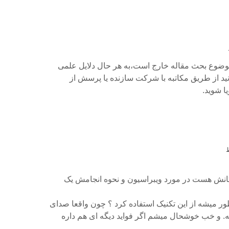
وضوع بحث مقاله خارج است،به هر حال دلایل علمی
ید از طریق مکاتبه با شرکت سازنده یا پرسش از
 شوید.
انش هست در مورد ویبراسیون و نحوه انجامش یک
ور میشه از این تکنیک استفاده کرد ؟ چون واقعا صدای
ه. و خب خوشحال میشم اگر فواید دیگه ای هم داره