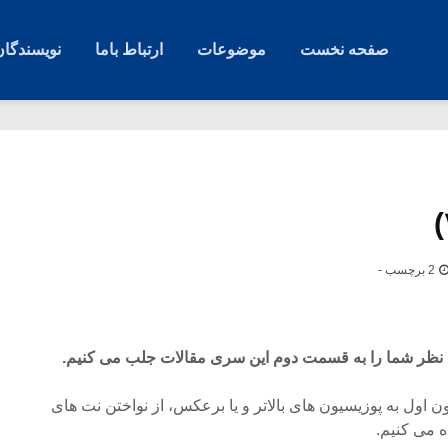
صفحه نخست
موضوعات
ارتباط باما
نویسندگان
2 برچسب -
 نظر شما را به قسمت دوم این سری مقالات جلب می کنیم.
یون اول به پوزیسیون های بالاتر و یا برعکس، از نواختن نت های
ه می کنیم.