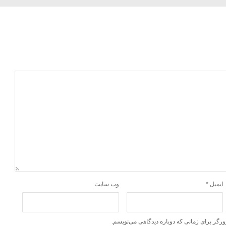
ایمیل
*
وب‌ سایت
ورگر برای زمانی که دوباره دیدگاهی می‌نویسم.