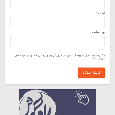
ایمیل
*
وب‌ سایت
ذخیره نام، ایمیل و وبسایت من در مرورگر برای زمانی که دوباره دیدگاهی
می‌نویسم.