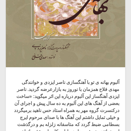
آلبوم بهانه ی تو با آهنگسازی ناصر ایزدی و خوانندگی
مهدی فلاح همزمان با نوروز به بازارعرضه گردید. ناصر
ایزدی آهنگساز این آلبوم درباره این اثر میگوید: «ساخت
بعضی از آهنگ های این آلبوم به ده سال پیش و اجرای آن
درکنسرت گروه مهر به همراه استاد حس ناهید برمیگردد
و خیلی تمایل داشتم این آهنگ ها با صدای مرحوم ایرج
بسطامی ضبط گردد که متاسفانه زلزله بم و درگذشت