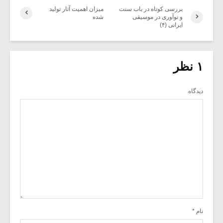
بررسی کوتاه در باب سنت
میزان اهمیت آثار تولید
و نوآوری در موسیقی
شده
ایرانی (۴)
۱ نظر
دیدگاه
نام
*