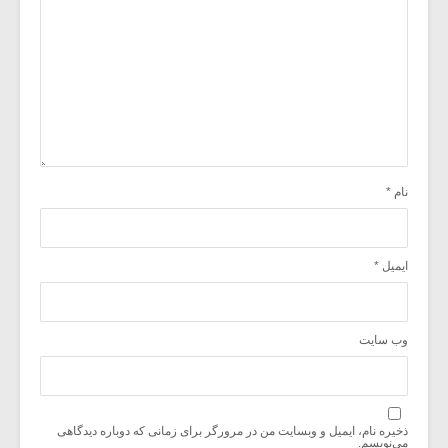
نام
*
ایمیل
*
وب‌ سایت
ذخیره نام، ایمیل و وبسایت من در مرورگر برای زمانی که دوباره دیدگاهی
می‌نویسم.