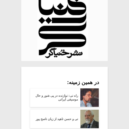
در همین زمینه:
راه نی: نوازنده در پی شور و حال
موسیقی ایرانی
نی و حسن ناهید از زبان ناصح پور