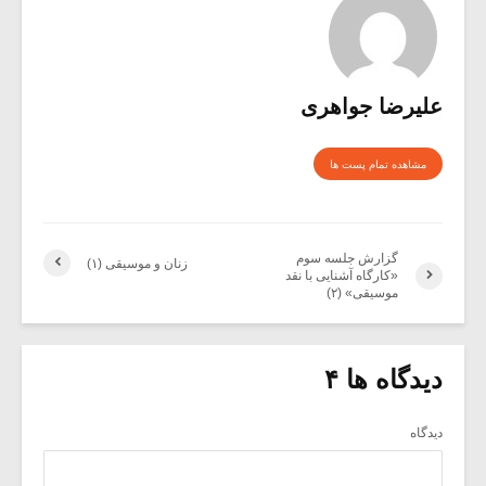
علیرضا جواهری
مشاهده تمام پست ها
گزارش جلسه سوم
زنان و موسیقی (۱)
«کارگاه آشنایی با نقد
موسیقی» (۲)
دیدگاه ها ۴
دیدگاه