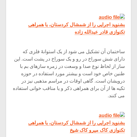
بشنوید اجرایی را از شمشال کردستان، با همراهی
تکنوازی قادر عبدالله زاده
ساختمان آن تشکیل می شود از یک استوانهً فلزی که
دارای شش سوراخ در رو و یک سوراخ در پشت است. این
ساز از لحاظ نوع صدا و وسعت در زمره سازهای بم با
طنین خاص خود است و بیشتر مورد استفاده در حوزه
درویشان است. گاهی اوقات در مراسم مذهبی نیز در
تکیه ها از آن برای همراهی ذکر و یا مناقب خوانی استفاده
می کنند.
بشنوید اجرایی را از شمشال کردستان، با همراهی
تکنوازی کاک میرو کاک شیخ