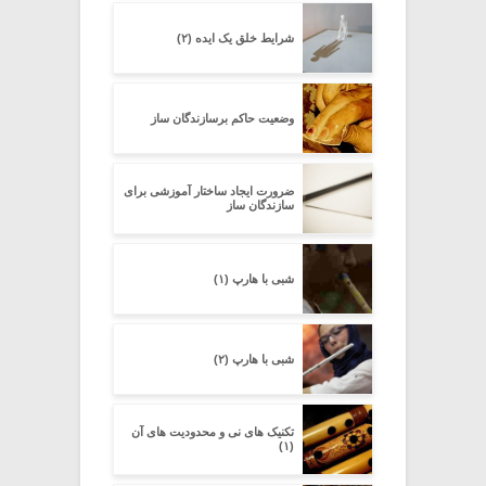
شرایط خلق یک ایده (۲)
وضعیت حاکم برسازندگان ساز
ضرورت ایجاد ساختار آموزشی برای
سازندگان ساز
شبی با هارپ (۱)
شبی با هارپ (۲)
تکنیک های نی و محدودیت های آن
(۱)