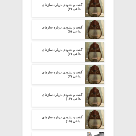
گفت و شنودی درباره سازهای
ابداعی (۴)
گفت و شنودی درباره سازهای
ابداعی (۵)
گفت و شنودی درباره سازهای
ابداعی (۶)
گفت و شنودی درباره سازهای
ابداعی (۷)
گفت و شنودی درباره سازهای
ابداعی (۱۴)
گفت و شنودی درباره سازهای
ابداعی (۱۵)