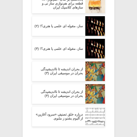
قطعه برای هم‌نوازی ساز نی و
سازهای کلاسیک ایران
ساز، مقوله ای علمی یا هنری؟! (۲)
ساز، مقوله ای علمی یا هنری؟! (۳)
از بحران اندیشه تا نااندیشیدگی
بحران در موسیقی ایران (۳)
از بحران اندیشه تا نااندیشیدگی
بحران در موسیقی ایران (۴)
درباره خلق تصنیفِ «سرود آغازین»
از آلبوم بشنو ز مثنوی