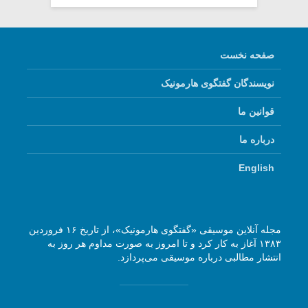
صفحه نخست
نویسندگان گفتگوی هارمونیک
قوانین ما
درباره ما
English
مجله آنلاین موسیقی «گفتگوی هارمونیک»، از تاریخ ۱۶ فروردین
۱۳۸۳ آغاز به کار کرد و تا امروز به صورت مداوم هر روز به
انتشار مطالبی درباره موسیقی می‌پردازد.