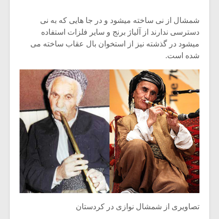
شمشال از نی ساخته میشود و در جا هایی که به نی
دسترسی ندارند از آلیاژ برنج و سایر فلزات استفاده
میشود در گذشته نیز از استخوان بال عقاب ساخته می
شده است.
تصاویری از شمشال نوازی در کردستان