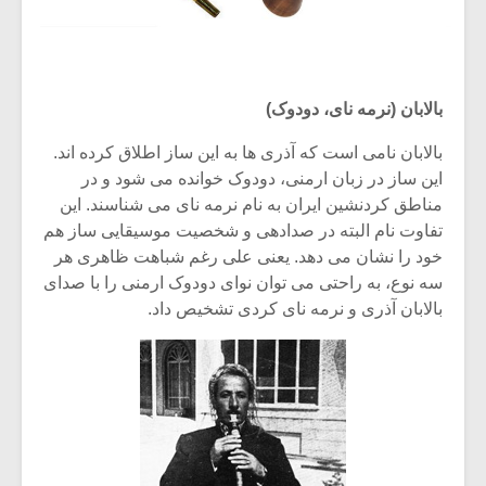
بالابان (نرمه نای، دودوک)
بالابان نامی است که آذری ها به این ساز اطلاق کرده اند.
این ساز در زبان ارمنی، دودوک خوانده می شود و در
مناطق کردنشین ایران به نام نرمه نای می شناسند. این
تفاوت نام البته در صدادهی و شخصیت موسیقایی ساز هم
خود را نشان می دهد. یعنی علی رغم شباهت ظاهری هر
سه نوع، به راحتی می توان نوای دودوک ارمنی را با صدای
بالابان آذری و نرمه نای کردی تشخیص داد.