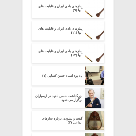
سازهای بادی ایران و قابلیت های
آنها (۹)
سازهای بادی ایران و قابلیت های
آنها (۱۱)
سازهای بادی ایران و قابلیت های
آنها (۱۲)
یاد بود استاد حسن کسایی (۱)
بزرگداشت حسن ناهید در ارسباران
برگزار می شود
گفت و شنودی درباره سازهای
ابداعی (۳)