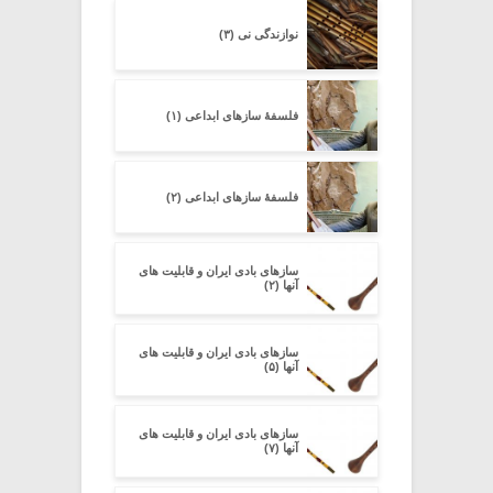
نوازندگی نی (۳)
فلسفۀ سازهای ابداعی (۱)
فلسفۀ سازهای ابداعی (۲)
سازهای بادی ایران و قابلیت های
آنها (۲)
سازهای بادی ایران و قابلیت های
آنها (۵)
سازهای بادی ایران و قابلیت های
آنها (۷)