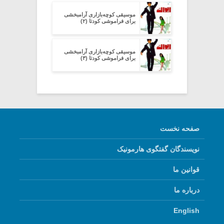
موسیقی کوچه‌بازاری آرامبخشی
برای فراموشی کودتا (۲)
موسیقی کوچه‌بازاری آرامبخشی
برای فراموشی کودتا (۳)
صفحه نخست
نویسندگان گفتگوی هارمونیک
قوانین ما
درباره ما
English