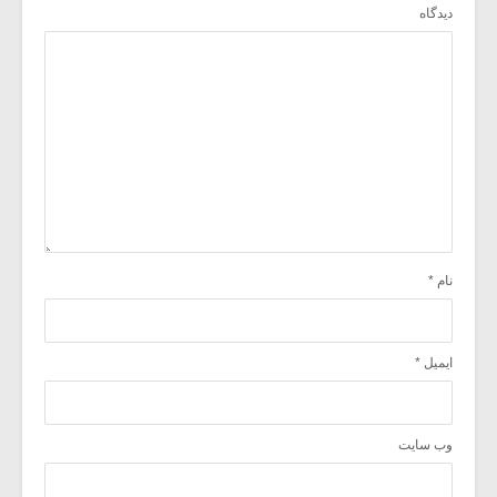
دیدگاه
نام
*
ایمیل
*
وب‌ سایت