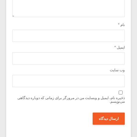
نام
*
ایمیل
*
وب‌ سایت
ذخیره نام، ایمیل و وبسایت من در مرورگر برای زمانی که دوباره دیدگاهی
می‌نویسم.