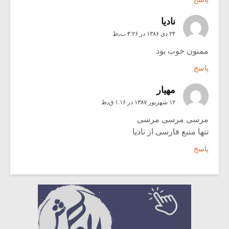
نادیا
۲۴ دی ۱۳۸۶ در ۴:۲۶ ب٫ظ
ممنون خوب بود
پاسخ
مهيار
۱۲ شهریور ۱۳۸۷ در ۱:۱۶ ق٫ظ
مرسی مرسی مرسی
تنها منبع فارسی از نادیا
پاسخ