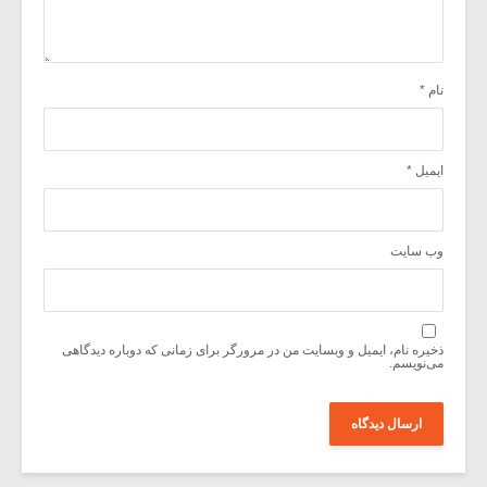
نام
*
ایمیل
*
وب‌ سایت
ذخیره نام، ایمیل و وبسایت من در مرورگر برای زمانی که دوباره دیدگاهی
می‌نویسم.