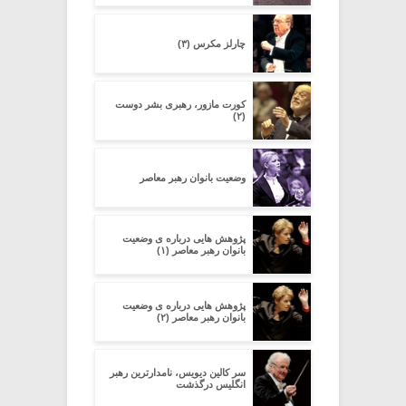
چارلز مکرس (۳)
کورت مازور، رهبری بشر دوست
(۲)
وضعیت بانوان رهبر معاصر
پژوهش هایی درباره ی وضعیت
بانوان رهبر معاصر (۱)
پژوهش هایی درباره ی وضعیت
بانوان رهبر معاصر (۲)
سر کالین دیویس، نامدارترین رهبر
انگلیس درگذشت