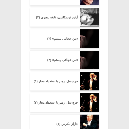
آرتور توسکانینی، نابغه رهبری (۲)
«من خجالتی نیستم» (۲)
«من خجالتی نیستم» (۳)
جرج سل، رهبر با استعداد مجار (۱)
جرج سل، رهبر با استعداد مجار (۲)
چارلز مکرس (۱)