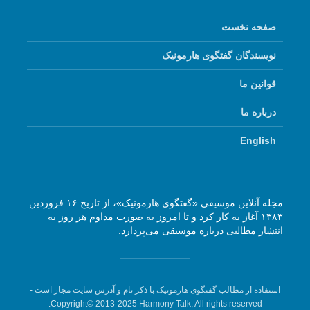
صفحه نخست
نویسندگان گفتگوی هارمونیک
قوانین ما
درباره ما
English
مجله آنلاین موسیقی «گفتگوی هارمونیک»، از تاریخ ۱۶ فروردین
۱۳۸۳ آغاز به کار کرد و تا امروز به صورت مداوم هر روز به
انتشار مطالبی درباره موسیقی می‌پردازد.
استفاده از مطالب گفتگوی هارمونیک با ذکر نام و آدرس سایت مجاز است -
Copyright© 2013-2025 Harmony Talk, All rights reserved.