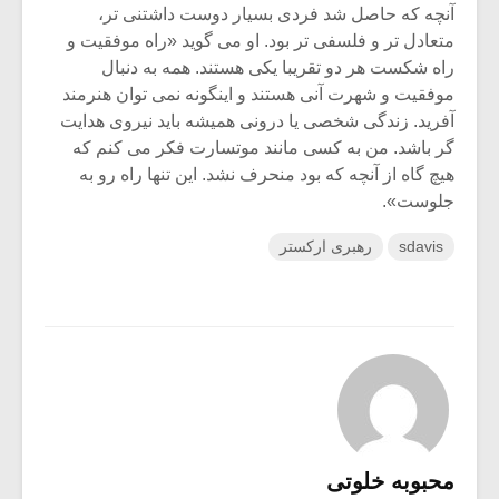
آنچه که حاصل شد فردی بسیار دوست داشتنی تر،
متعادل تر و فلسفی تر بود. او می گوید «راه موفقیت و
راه شکست هر دو تقریبا یکی هستند. همه به دنبال
موفقیت و شهرت آنی هستند و اینگونه نمی توان هنرمند
آفرید. زندگی شخصی یا درونی همیشه باید نیروی هدایت
گر باشد. من به کسی مانند موتسارت فکر می کنم که
هیچ گاه از آنچه که بود منحرف نشد. این تنها راه رو به
جلوست».
sdavis
رهبری ارکستر
محبوبه خلوتی