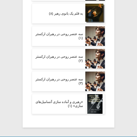
به قلم یک بانوی رهبر (۸)
سه عنصر روحی در رهبران ارکستر
(۱)
سه عنصر روحی در رهبران ارکستر
(۲)
سه عنصر روحی در رهبران ارکستر
(۳)
«رهبری و آماده سازی آنسامبل‌های
سازی» (۱)