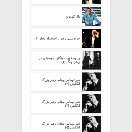
پال گودوین
جرج سل، رهبر با استعداد مجار (۳)
ویلهم فورت ونگلر، موسیقی در
زمان جنگ (۲)
سر توماس بیچام، رهبر بزرگ
انگلیس (۲)
سر توماس بیچام، رهبر بزرگ
انگلیس (۳)
سر توماس بیچام، رهبر بزرگ
انگلیس (۵)