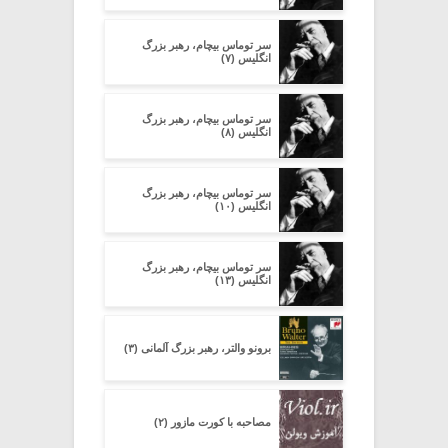
سر توماس بیچام، رهبر بزرگ
انگلیس (۷)
سر توماس بیچام، رهبر بزرگ
انگلیس (۸)
سر توماس بیچام، رهبر بزرگ
انگلیس (۱۰)
سر توماس بیچام، رهبر بزرگ
انگلیس (۱۳)
برونو والتر، رهبر بزرگ آلمانی (۳)
مصاحبه با کورت مازور (۲)