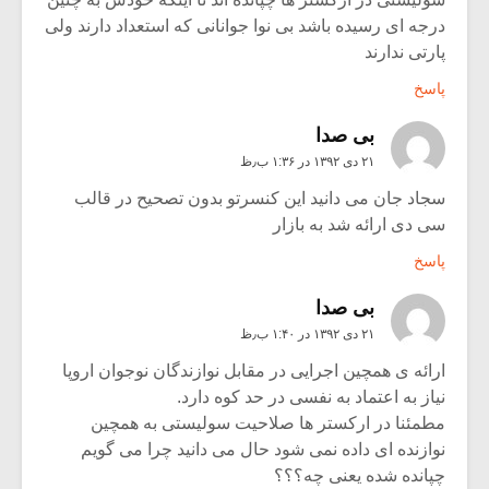
درجه ای رسیده باشد بی نوا جوانانی که استعداد دارند ولی
پارتی ندارند
پاسخ
بی صدا
۲۱ دی ۱۳۹۲ در ۱:۳۶ ب٫ظ
سجاد جان می دانید این کنسرتو بدون تصحیح در قالب
سی دی ارائه شد به بازار
پاسخ
بی صدا
۲۱ دی ۱۳۹۲ در ۱:۴۰ ب٫ظ
ارائه ی همچین اجرایی در مقابل نوازندگان نوجوان اروپا
نیاز به اعتماد به نفسی در حد کوه دارد.
مطمئنا در ارکستر ها صلاحیت سولیستی به همچین
نوازنده ای داده نمی شود حال می دانید چرا می گویم
چپانده شده یعنی چه؟؟؟