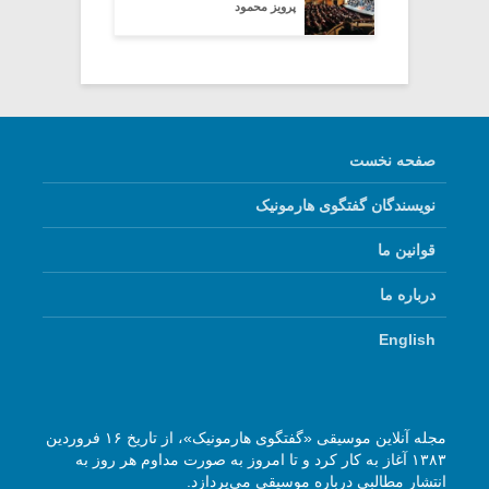
پرویز محمود
صفحه نخست
نویسندگان گفتگوی هارمونیک
قوانین ما
درباره ما
English
مجله آنلاین موسیقی «گفتگوی هارمونیک»، از تاریخ ۱۶ فروردین
۱۳۸۳ آغاز به کار کرد و تا امروز به صورت مداوم هر روز به
انتشار مطالبی درباره موسیقی می‌پردازد.