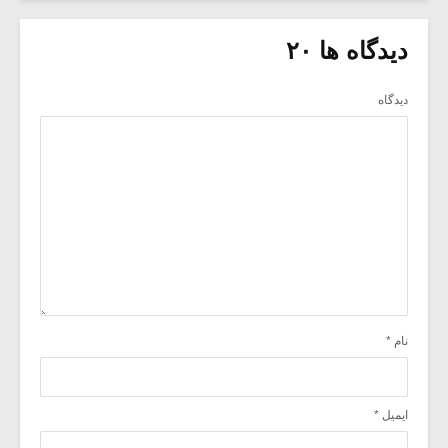
دیدگاه ها ۲۰
دیدگاه
نام
*
ایمیل
*