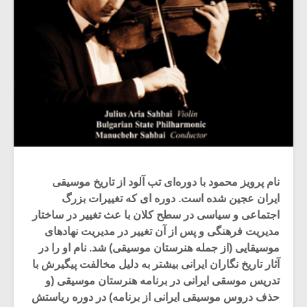
نام پرویز محمود با دوره‌ای تب آلود از تاریخ موسیقی
ایران عجین شده است. دوره ای که تغییرات بزرگ
اجتماعی و سیاسی در سطح کلان با عث تغییر در ساختار
مدیریت فرهنگی و پس از آن تغییر در مدیریت نهادهای
موسیقایی (از جمله هنرستان موسیقی) شد. نام او را در
آثار تاریخ نگاران ایرانی بیشتر به دلیل مخالفت پیگیرش با
تدریس موسقی ایرانی در برنامه هنرستان موسیقی (و
حذف دروس موسیقی ایرانی از برنامه) در دوره ریاستش