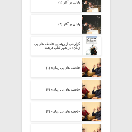
پایانی بر آغاز (۲)
پایانی بر آغاز (۳)
گزارشی از رونمایی «لحظه های بی
زمان» در شهر کتاب فرشته
«لحظه های بی زمان» (۱)
«لحظه های بی زمان» (۲)
«لحظه های بی زمان» (۳)